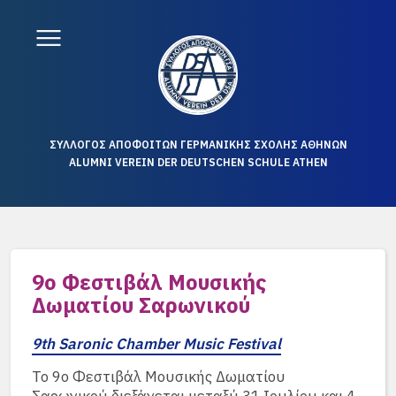
ΣΥΛΛΟΓΟΣ ΑΠΟΦΟΙΤΩΝ ΓΕΡΜΑΝΙΚΗΣ ΣΧΟΛΗΣ ΑΘΗΝΩΝ
ALUMNI VEREIN DER DEUTSCHEN SCHULE ATHEN
9o Φεστιβάλ Μουσικής
Δωματίου Σαρωνικού
9th Saronic Chamber Music Festival
Το 9ο Φεστιβάλ Μουσικής Δωματίου