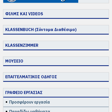
ΦΙΛΜΣ ΚΑΙ VIDEOS
KLASSENBUCH (Σύντομα Διαθέσιμο)
KLASSENZIMMER
ΜΟΥΣΕΙΟ
ΕΠΑΓΓΕΛΜΑΤΙΚΟΣ ΟΔΗΓΟΣ
ΓΡΑΦΕΙΟ ΕΡΓΑΣΙΑΣ
Προσφέρουν εργασία
Παραδίδω μαθήματα