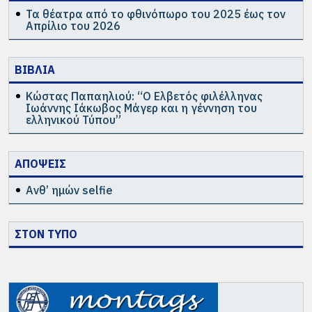
Τα θέατρα από το φθινόπωρο του 2025 έως τον
Απρίλιο του 2026
ΒΙΒΛΙΑ
Κώστας Παπαηλιού: “Ο Ελβετός φιλέλληνας
Ιωάννης Ιάκωβος Μάγερ και η γέννηση του
ελληνικού Τύπου”
ΑΠΟΨΕΙΣ
Ανθ’ ημών selfie
ΣΤΟΝ ΤΥΠΟ