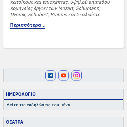
κατοίκους και επισκέπτες, υψηλού επιπέδου
ερμηνείες έργων των Mozart, Schumann,
Dvorak, Schubert, Brahms και Σκαλκώτα.
Περισσότερα…
ΗΜΕΡΟΛΟΓΙΟ
Δείτε τις εκδηλώσεις του μήνα
ΘΕΑΤΡΑ