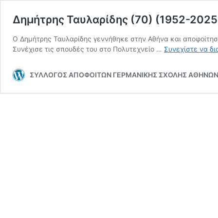
Δημήτρης Ταυλαρίδης (70) (1952-2025
Ο Δημήτρης Ταυλαρίδης γεννήθηκε στην Αθήνα και αποφοίτησ
Συνέχισε τις σπουδές του στο Πολυτεχνείο …
Συνεχίστε να δι
ΣΥΛΛΟΓΟΣ ΑΠΟΦΟΙΤΩΝ ΓΕΡΜΑΝΙΚΗΣ ΣΧΟΛΗΣ ΑΘΗΝΩ