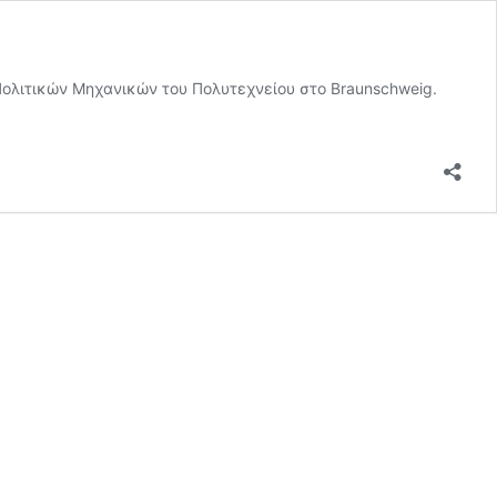
ολιτικών Μηχανικών του Πολυτεχνείου στο Braunschweig.