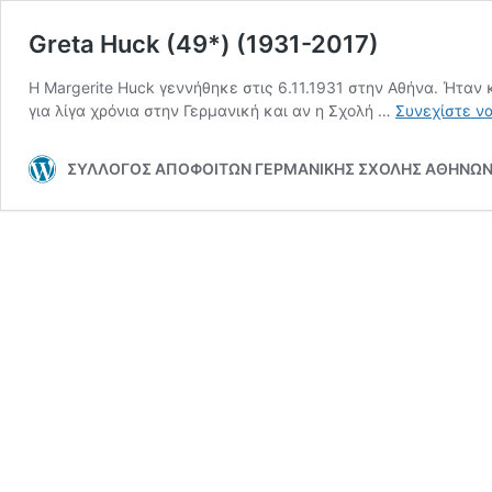
Greta Huck (49*) (1931-2017)
Η Margerite Huck γεννήθηκε στις 6.11.1931 στην Αθήνα. Ήταν
για λίγα χρόνια στην Γερμανική και αν η Σχολή …
Συνεχίστε ν
ΣΥΛΛΟΓΟΣ ΑΠΟΦΟΙΤΩΝ ΓΕΡΜΑΝΙΚΗΣ ΣΧΟΛΗΣ ΑΘΗΝΩ