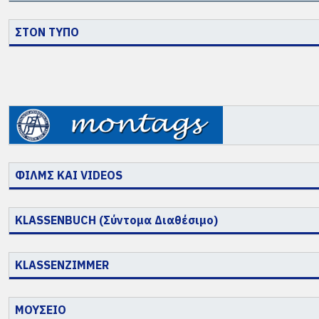
ΣΤΟΝ ΤΥΠΟ
ΦΙΛΜΣ ΚΑΙ VIDEOS
KLASSENBUCH (Σύντομα Διαθέσιμο)
KLASSENZIMMER
ΜΟΥΣΕΙΟ