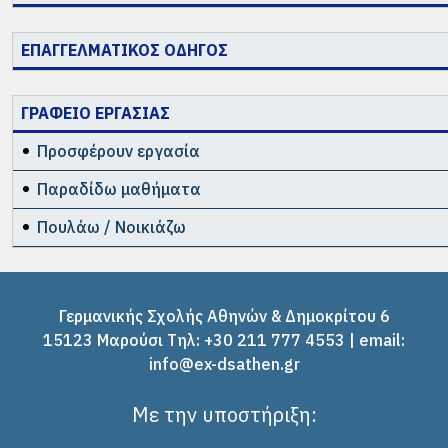
ΕΠΑΓΓΕΛΜΑΤΙΚΟΣ ΟΔΗΓΟΣ
ΓΡΑΦΕΙΟ ΕΡΓΑΣΙΑΣ
Προσφέρουν εργασία
Παραδίδω μαθήματα
Πουλάω / Νοικιάζω
Γερμανικής Σχολής Αθηνών & Δημοκρίτου 6
15123 Μαρούσι Tηλ: +30 211 777 4553 | email:
info@ex-dsathen.gr
Με την υποστήριξη: