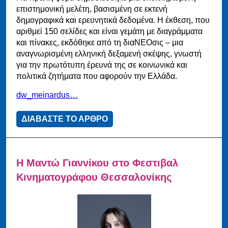
επιστημονική μελέτη, βασισμένη σε εκτενή
δημογραφικά και ερευνητικά δεδομένα. Η έκθεση, που
αριθμεί 150 σελίδες και είναι γεμάτη με διαγράμματα
και πίνακες, εκδόθηκε από τη διαΝΕΟσις – μια
αναγνωρισμένη ελληνική δεξαμενή σκέψης, γνωστή
για την πρωτότυπη έρευνά της σε κοινωνικά και
πολιτικά ζητήματα που αφορούν την Ελλάδα.
dw_meinardus…
ΔΙΑΒΑΣΤΕ ΤΟ ΑΡΘΡΟ
Η Μαντώ Γιαννίκου στο Φεστιβαλ
Κινηματογράφου Θεσσαλονίκης