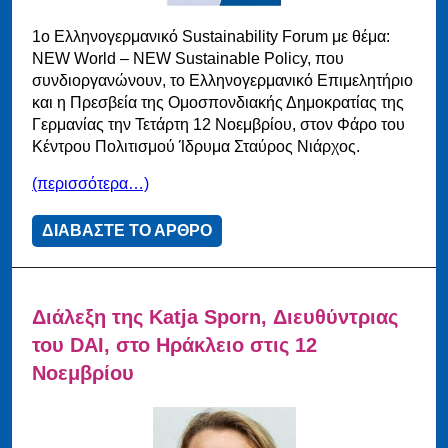
1ο Ελληνογερμανικό Sustainability Forum με θέμα:
NEW World – NEW Sustainable Policy, που
συνδιοργανώνουν, το Ελληνογερμανικό Επιμελητήριο
και η Πρεσβεία της Ομοσπονδιακής Δημοκρατίας της
Γερμανίας την Τετάρτη 12 Νοεμβρίου, στον Φάρο του
Κέντρου Πολιτισμού Ίδρυμα Σταύρος Νιάρχος.
(περισσότερα…)
ΔΙΑΒΑΣΤΕ ΤΟ ΑΡΘΡΟ
Διάλεξη της Katja Sporn, Διευθύντριας
του DAI, στο Ηράκλειο στις 12
Νοεμβρίου