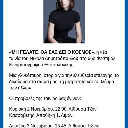
«ΜΗ ΓΕΛΑΤΕ, ΘΑ ΣΑΣ ΔΕΙ Ο ΚΟΣΜΟΣ»
, η νέα
ταινία του Νικόλα Δημητρόπουλου στο 66ο Φεστιβάλ
Κινηματογράφου Θεσσαλονίκης!
Μια γλυκόπικρη ιστορία για την ελευθερία επιλογής, το
δικαίωμα στο σώμα μας, τη μητρότητα και το βλέμμα
των άλλων.
Οι προβολές της ταινίας μας έγιναν:
Κυριακή 2 Νοεμβρίου, 22:00, Αίθουσα Τζον
Κασσαβέτης, Αποθήκη 1, Λιμάνι
Δευτέρα 3 Νοεμβρίου, 15:45, Αίθουσα Τώνια