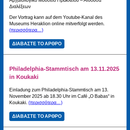
Αρχαιολογικό Μουσείο Ηρακλείου – Αίθουσα
Διαλέξεων
Der Vortrag kann auf dem Youtube-Kanal des
Museums Heraklion online mitverfolgt werden.
(περισσότερα…)
ΔΙΑΒΑΣΤΕ ΤΟ ΑΡΘΡΟ
Philadelphia-Stammtisch am 13.11.2025
in Koukaki
Einladung zum Philadelphia-Stammtisch am 13.
November 2025 ab 18.30 Uhr im Café „O Babas“ in
Koukaki.
(περισσότερα…)
ΔΙΑΒΑΣΤΕ ΤΟ ΑΡΘΡΟ