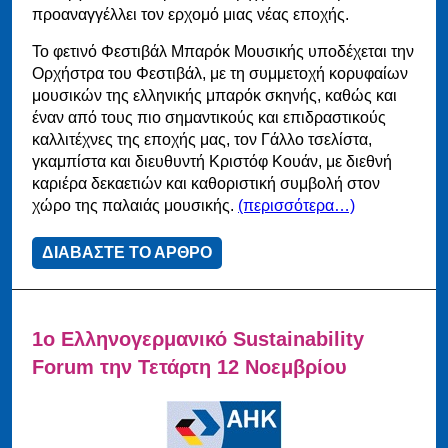
προαναγγέλλει τον ερχομό μιας νέας εποχής.
Το φετινό Φεστιβάλ Μπαρόκ Μουσικής υποδέχεται την
Ορχήστρα του Φεστιβάλ, με τη συμμετοχή κορυφαίων
μουσικών της ελληνικής μπαρόκ σκηνής, καθώς και
έναν από τους πιο σημαντικούς και επιδραστικούς
καλλιτέχνες της εποχής μας, τον Γάλλο τσελίστα,
γκαμπίστα και διευθυντή Κριστόφ Κουάν, με διεθνή
καριέρα δεκαετιών και καθοριστική συμβολή στον
χώρο της παλαιάς μουσικής.
(περισσότερα…)
ΔΙΑΒΑΣΤΕ ΤΟ ΑΡΘΡΟ
1ο Ελληνογερμανικό Sustainability
Forum την Τετάρτη 12 Νοεμβρίου