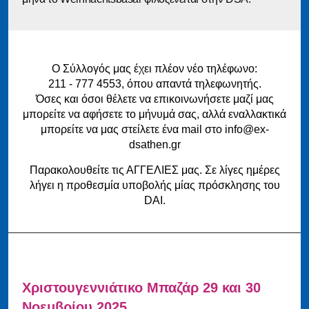
Ο Σύλλογός μας έχει πλέον νέο τηλέφωνο:
211 - 777 4553, όπου απαντά τηλεφωνητής.
Όσες και όσοι θέλετε να επικοινωνήσετε μαζί μας
μπορείτε να αφήσετε το μήνυμά σας, αλλά εναλλακτικά
μπορείτε να μας στείλετε ένα mail στο info@ex-
dsathen.gr
Παρακολουθείτε τις ΑΓΓΕΛΙΕΣ μας. Σε λίγες ημέρες
λήγει η προθεσμία υποβολής μίας πρόσκλησης του
DAI.
Χριστουγεννιάτικο Μπαζάρ 29 και 30
Νοεμβρίου 2025