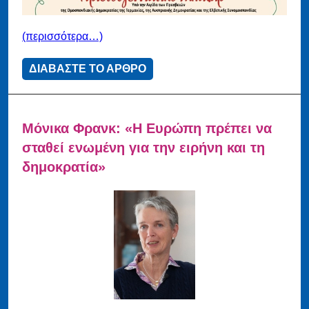
(περισσότερα…)
ΔΙΑΒΑΣΤΕ ΤΟ ΑΡΘΡΟ
Μόνικα Φρανκ: «Η Ευρώπη πρέπει να
σταθεί ενωμένη για την ειρήνη και τη
δημοκρατία»