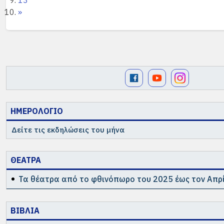
»
ΗΜΕΡΟΛΟΓΙΟ
Δείτε τις εκδηλώσεις του μήνα
ΘΕΑΤΡΑ
Τα θέατρα από το φθινόπωρο του 2025 έως τον Απρί
ΒΙΒΛΙΑ