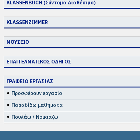
KLASSENBUCH (Σύντομα Διαθέσιμο)
KLASSENZIMMER
ΜΟΥΣΕΙΟ
ΕΠΑΓΓΕΛΜΑΤΙΚΟΣ ΟΔΗΓΟΣ
ΓΡΑΦΕΙΟ ΕΡΓΑΣΙΑΣ
Προσφέρουν εργασία
Παραδίδω μαθήματα
Πουλάω / Νοικιάζω