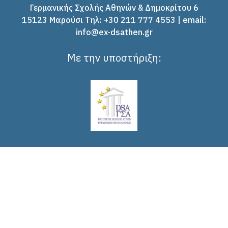
Γερμανικής Σχολής Αθηνών & Δημοκρίτου 6
15123 Μαρούσι Tηλ: +30 211 777 4553 | email:
info@ex-dsathen.gr
Με την υποστήριξη: