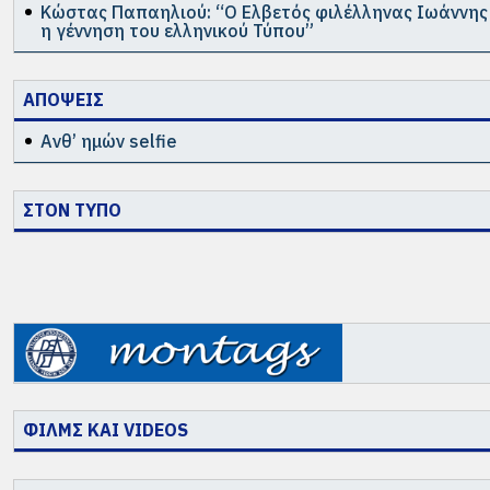
Κώστας Παπαηλιού: “Ο Ελβετός φιλέλληνας Ιωάννης
η γέννηση του ελληνικού Τύπου”
ΑΠΟΨΕΙΣ
Ανθ’ ημών selfie
ΣΤΟΝ ΤΥΠΟ
ΦΙΛΜΣ ΚΑΙ VIDEOS