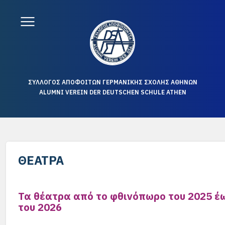
ΣΥΛΛΟΓΟΣ ΑΠΟΦΟΙΤΩΝ ΓΕΡΜΑΝΙΚΗΣ ΣΧΟΛΗΣ ΑΘΗΝΩΝ
ALUMNI VEREIN DER DEUTSCHEN SCHULE ATHEN
ΘΈΑΤΡΑ
Τα θέατρα από το φθινόπωρο του 2025 έω
του 2026