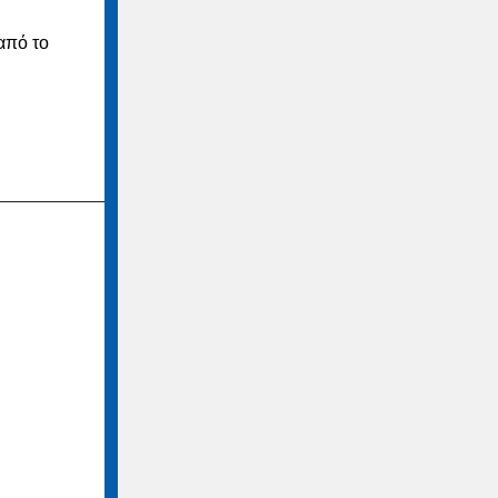
από το