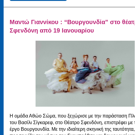
Μαντώ Γιαννίκου : “Βουργουνδία” στο θέα
Σφενδόνη από 19 Ιανουαρίου
Η ομάδα Αθώο Σώμα, που ξεχώρισε με την παράσταση Πλ
του Βασίλι Σίγκαρεφ, στο Θέατρο Σφενδόνη, επιστρέφει με 
έργο Βουργουνδία. Με την ιδιαίτερη σκηνική της ταυτότητα,