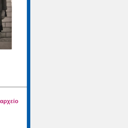
 αρχείο