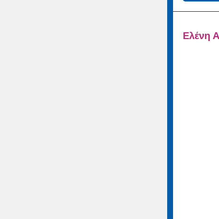
Ελένη 