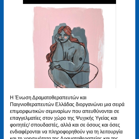
Η Ένωση Δραματοθεραπευτών και
Παιγνιοθεραπευτών Ελλάδας διοργανώνει μια σειρά
επιμορφωτικών σεμιναρίων που απευθύνονται σε
επαγγελματίες στον χώρο της Ψυχικής Υγείας και
φοιτητές/ σπουδαστές, αλλά και σε όσους και όσες
ενδιαφέρονται να πληροφορηθούν για τη λειτουργία
και τη χρησιμότητα της Δραματοθεραπείας και της