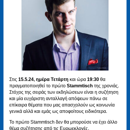
Στις
15.5.24, ημέρα Τετάρτη
και ώρα
19:30
θα
πραγματοποιηθεί το πρώτο
Stammtisch
της χρονιάς.
Στόχος της σειράς των εκδηλώσεων είναι η συζήτηση
και μία ευχάριστη ανταλλαγή απόψεων πάνω σε
επίκαιρα θέματα που μας απασχολούν ως κοινωνία
γενικά αλλά και εμάς ως αποφοίτους ειδικότερα.
Το πρώτο Stammtisch δεν θα μπορούσε να έχει άλλο
θέμα συζήτησης από τις Ευρωεκλογές.