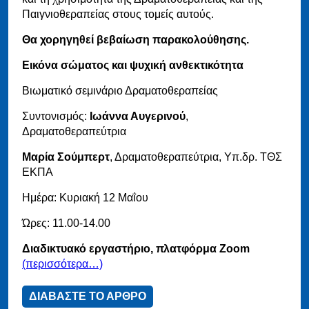
Παιγνιοθεραπείας στους τομείς αυτούς.
Θα χορηγηθεί βεβαίωση παρακολούθησης.
Εικόνα σώματος και ψυχική ανθεκτικότητα
Βιωματικό σεμινάριο Δραματοθεραπείας
Συντονισμός:
Ιωάννα Αυγερινού
,
Δραματοθεραπεύτρια
Μαρία Σούμπερτ
, Δραματοθεραπεύτρια, Υπ.δρ. ΤΘΣ
ΕΚΠΑ
Ημέρα: Κυριακή 12 Μαΐου
Ώρες: 11.00-14.00
Διαδικτυακό εργαστήριο, πλατφόρμα Zoom
(περισσότερα…)
ΔΙΑΒΑΣΤΕ ΤΟ ΑΡΘΡΟ