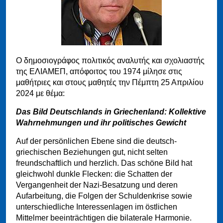
Ο δημοσιογράφος πολιτικός αναλυτής και σχολιαστής
της ΕΛΙΑΜΕΠ, απόφοιτος του 1974 μίλησε στις
μαθήτριες και στους μαθητές την Πέμπτη 25 Απριλίου
2024 με θέμα:
Das Bild Deutschlands in Griechenland: Kollektive
Wahrnehmungen und ihr politisches Gewicht
Auf der persönlichen Ebene sind die deutsch-
griechischen Beziehungen gut, nicht selten
freundschaftlich und herzlich. Das schöne Bild hat
gleichwohl dunkle Flecken: die Schatten der
Vergangenheit der Nazi-Besatzung und deren
Aufarbeitung, die Folgen der Schuldenkrise sowie
unterschiedliche Interessenlagen im östlichen
Mittelmer beeinträchtigen die bilaterale Harmonie.