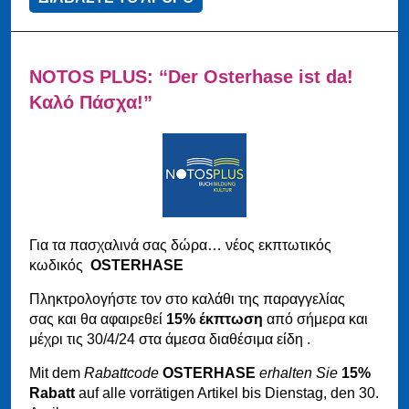
NOTOS PLUS: “Der Osterhase ist da!
Καλό Πάσχα!”
Για τα πασχαλινά σας δώρα… νέος εκπτωτικός
κωδικός
OSTERHASE
Πληκτρολογήστε τον στο καλάθι της παραγγελίας
σας και θα αφαιρεθεί
15% έκπτωση
από σήμερα και
μέχρι τις 30/4/24 στα άμεσα διαθέσιμα είδη .
Mit dem
Rabattcode
OSTERHASE
erhalten Sie
15%
Rabatt
auf alle vorrätigen Artikel bis Dienstag, den 30.