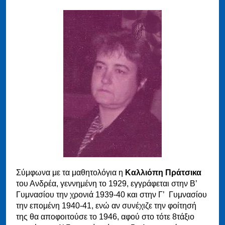
Σύμφωνα με τα μαθητολόγια η
Καλλιόπη Πράτσικα
του Ανδρέα, γεννημένη το 1929, εγγράφεται στην Β’
Γυμνασίου την χρονιά 1939-40 και στην Γ’ Γυμνασίου
την επομένη 1940-41, ενώ αν συνέχιζε την φοίτησή
της θα αποφοιτούσε το 1946, αφού στο τότε 8τάξιο