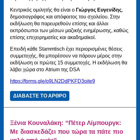
Κεντρικός ομιλητής θα είναι ο
Γιώργος Ευγενίδης
,
δημοσιογράφος και απόφοιτος του σχολείου. Στην
εκδήλωση θα παρευρεθούν επίσης και άλλοι
εκπρόσωποι των μέσων μαζικής ενημέρωσης, καθώς
επίσης επιχειρηματίες και ακαδημαϊκοί.
Επειδή κάθε Stammtisch έχει περιορισμένες θέσεις
συμμετοχής, θα μπορέσουν να πάρουν μέρος στην
εκδήλωση οι πρώτες 15 συμμετοχές. Η εκδήλωση θα
λάβει χώρα στο Atrium της DSA
https://forms.gle/o9LN2DdPKFD3oite9
ΔΙΑΒΑΣΤΕ ΤΟ ΑΡΘΡΟ
Ξένια Κουναλάκη: “Πέτερ Λίμπουργκ:
Με διασκεδάζει που τώρα τα πάτε πιο