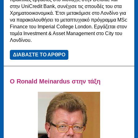
στην UniCredit Bank, συνέχισε τις σπουδές του στα
Χρηματοοικονομικά. Έτσι μετακόμισε στο Λονδίνο για
να παρακολουθήσει το μεταπτυχιακό πρόγραμμα MSc
Finance του Imperial College London. Εργάζεται στον
τομέα Investment & Asset Management στο City του
Λονδίνου.
ΔΙΑΒΑΣΤΕ ΤΟ ΑΡΘΡΟ
Ο Ronald Meinardus στην τάξη