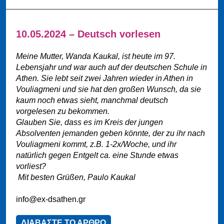
10.05.2024 – Deutsch vorlesen
Meine Mutter, Wanda Kaukal, ist heute im 97.
Lebensjahr und war auch auf der deutschen Schule in
Athen. Sie lebt seit zwei Jahren wieder in Athen in
Vouliagmeni und sie hat den großen Wunsch, da sie
kaum noch etwas sieht, manchmal deutsch
vorgelesen zu bekommen.
Glauben Sie, dass es im Kreis der jungen
Absolventen jemanden geben könnte, der zu ihr nach
Vouliagmeni kommt, z.B. 1-2x/Woche, und ihr
natürlich gegen Entgelt ca. eine Stunde etwas
vorliest?
Mit besten Grüßen, Paulo Kaukal
info@ex-dsathen.gr
ΔΙΑΒΑΣΤΕ ΤΟ ΑΡΘΡΟ