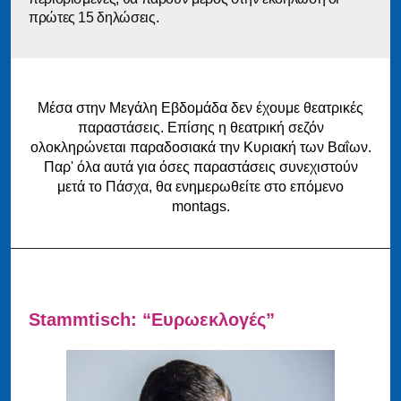
πρώτες 15 δηλώσεις.
Μέσα στην Μεγάλη Εβδομάδα δεν έχουμε θεατρικές
παραστάσεις. Επίσης η θεατρική σεζόν
ολοκληρώνεται παραδοσιακά την Κυριακή των Βαΐων.
Παρ' όλα αυτά για όσες παραστάσεις συνεχιστούν
μετά το Πάσχα, θα ενημερωθείτε στο επόμενο
montags.
Stammtisch: “Ευρωεκλογές”