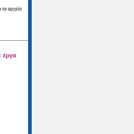
 τα αρχεία
ε έργα