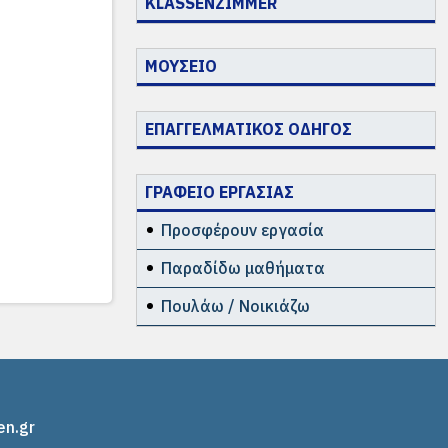
KLASSENZIMMER
ΜΟΥΣΕΙΟ
ΕΠΑΓΓΕΛΜΑΤΙΚΟΣ ΟΔΗΓΟΣ
ΓΡΑΦΕΙΟ ΕΡΓΑΣΙΑΣ
Προσφέρουν εργασία
Παραδίδω μαθήματα
Πουλάω / Νοικιάζω
en.gr