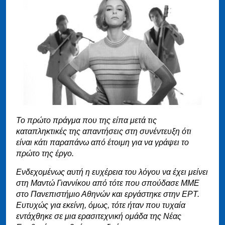
Το πρώτο πράγμα που της είπα μετά τις
καταπληκτικές της απαντήσεις στη συνέντευξη ότι
είναι κάτι παραπάνω από έτοιμη για να γράψει το
πρώτο της έργο.
Ενδεχομένως αυτή η ευχέρεια του λόγου να έχει μείνει
στη Μαντώ Γιαννίκου από τότε που σπούδασε ΜΜΕ
στο Πανεπιστήμιο Αθηνών και εργάστηκε στην ΕΡΤ.
Ευτυχώς για εκείνη, όμως, τότε ήταν που τυχαία
εντάχθηκε σε μια ερασιτεχνική ομάδα της Νέας