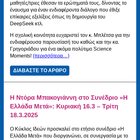
μαθητές/τριες έθεσαν τα ερώτηματά τους, δίνοντας το
έναυσμα για έναν ενδιαφέροντα διάλογο που έθιξε
επίκαιρες εξελίξεις όπως τη δημιουργία του
DeepSeek κτλ.
Η σχολική κοινότητα ευχαριστεί τον κ. Μπλέτσα για την
ενδιαφέρουσα παρουσίασή του καθώς και την κα.
Γρηγοριάδου για ένα ακόμα πολύτιμο Science
Moments!
(περισσότερα…)
ΔΙΑΒΑΣΤΕ ΤΟ ΑΡΘΡΟ
Η Ντόρα Μπακογιάννη στο Συνέδριο «Η
Ελλάδα Μετά»: Κυριακή 16.3 – Τρίτη
18.3.2025
Ο Κύκλος Ιδεών προσκαλεί στο ετήσιο συνέδριο «Η
Ελλάδα Μετά» που διοργανώνει, σε συνεργασία με το