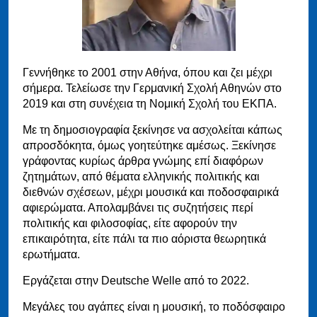
Γεννήθηκε το 2001 στην Αθήνα, όπου και ζει μέχρι
σήμερα. Τελείωσε την Γερμανική Σχολή Αθηνών στο
2019 και στη συνέχεια τη Νομική Σχολή του ΕΚΠΑ.
Με τη δημοσιογραφία ξεκίνησε να ασχολείται κάπως
απροσδόκητα, όμως γοητεύτηκε αμέσως. Ξεκίνησε
γράφοντας κυρίως άρθρα γνώμης επί διαφόρων
ζητημάτων, από θέματα ελληνικής πολιτικής και
διεθνών σχέσεων, μέχρι μουσικά και ποδοσφαιρικά
αφιερώματα. Απολαμβάνει τις συζητήσεις περί
πολιτικής και φιλοσοφίας, είτε αφορούν την
επικαιρότητα, είτε πάλι τα πιο αόριστα θεωρητικά
ερωτήματα.
Εργάζεται στην Deutsche Welle από το 2022.
Μεγάλες του αγάπες είναι η μουσική, το ποδόσφαιρο