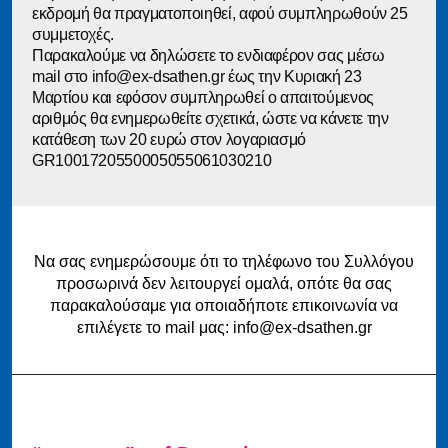
εκδρομή θα πραγματοποιηθεί, αφού συμπληρωθούν 25
συμμετοχές.
Παρακαλούμε να δηλώσετε το ενδιαφέρον σας μέσω
mail στο info@ex-dsathen.gr έως την Κυριακή 23
Μαρτίου και εφόσον συμπληρωθεί ο απαιτούμενος
αριθμός θα ενημερωθείτε σχετικά, ώστε να κάνετε την
κατάθεση των 20 ευρώ στον λογαριασμό
GR1001720550005055061030210
Να σας ενημερώσουμε ότι το τηλέφωνο του Συλλόγου
προσωρινά δεν λειτουργεί ομαλά, οπότε θα σας
παρακαλούσαμε για οποιαδήποτε επικοινωνία να
επιλέγετε το mail μας: info@ex-dsathen.gr