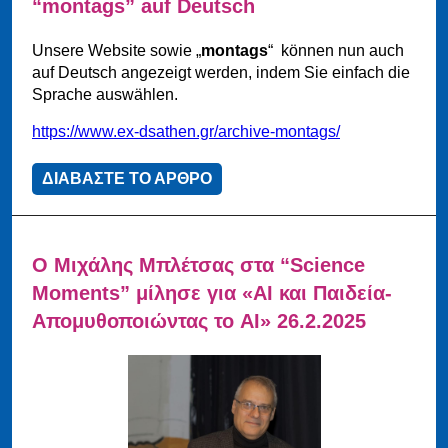
“montags” auf Deutsch
Unsere Website sowie „
montags
“ können nun auch
auf Deutsch angezeigt werden, indem Sie einfach die
Sprache auswählen.
https://www.ex-dsathen.gr/archive-montags/
ΔΙΑΒΑΣΤΕ ΤΟ ΑΡΘΡΟ
Ο Μιχάλης Μπλέτσας στα “Science
Moments” μίλησε για «ΑΙ και Παιδεία-
Απομυθοποιώντας το AI» 26.2.2025