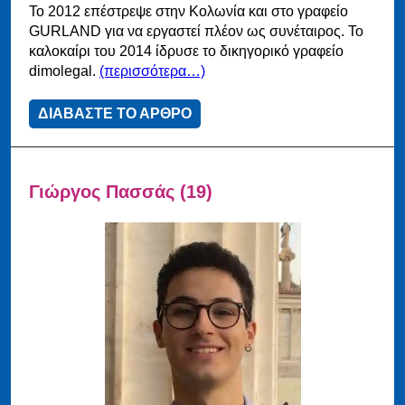
Το 2012 επέστρεψε στην Κολωνία και στο γραφείο
GURLAND για να εργαστεί πλέον ως συνέταιρος. Το
καλοκαίρι του 2014 ίδρυσε το δικηγορικό γραφείο
dimolegal.
(περισσότερα…)
ΔΙΑΒΑΣΤΕ ΤΟ ΑΡΘΡΟ
Γιώργος Πασσάς (19)