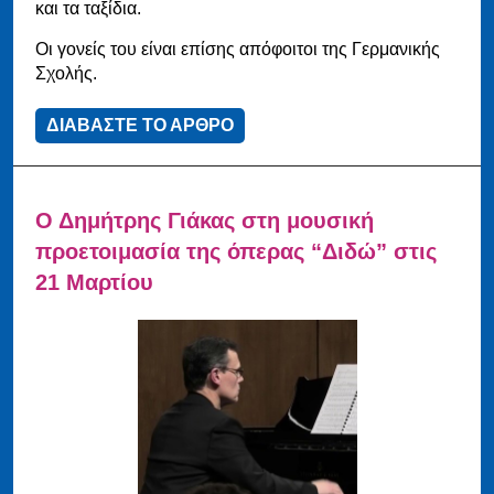
και τα ταξίδια.
Οι γονείς του είναι επίσης απόφοιτοι της Γερμανικής
Σχολής.
ΔΙΑΒΑΣΤΕ ΤΟ ΑΡΘΡΟ
Ο Δημήτρης Γιάκας στη μουσική
προετοιμασία της όπερας “Διδώ” στις
21 Μαρτίου