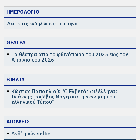
ΗΜΕΡΟΛΟΓΙΟ
Δείτε τις εκδηλώσεις του μήνα
ΘΕΑΤΡΑ
Τα θέατρα από το φθινόπωρο του 2025 έως τον
Απρίλιο του 2026
ΒΙΒΛΙΑ
Κώστας Παπαηλιού: “Ο Ελβετός φιλέλληνας
Ιωάννης Ιάκωβος Μάγερ και η γέννηση του
ελληνικού Τύπου”
ΑΠΟΨΕΙΣ
Ανθ’ ημών selfie