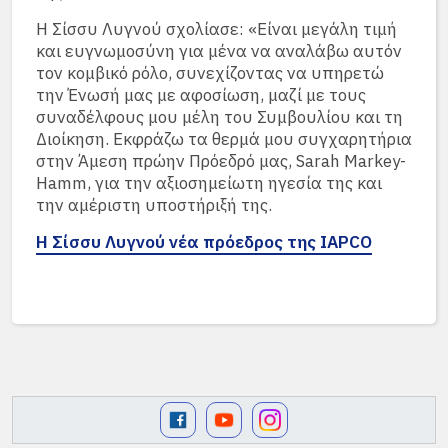
Η Σίσσυ Λυγνού σχολίασε: «Είναι μεγάλη τιμή
και ευγνωμοσύνη για μένα να αναλάβω αυτόν
τον κομβικό ρόλο, συνεχίζοντας να υπηρετώ
την Ένωσή μας με αφοσίωση, μαζί με τους
συναδέλφους μου μέλη του Συμβουλίου και τη
Διοίκηση. Εκφράζω τα θερμά μου συγχαρητήρια
στην Άμεση πρώην Πρόεδρό μας, Sarah Markey-
Hamm, για την αξιοσημείωτη ηγεσία της και
την αμέριστη υποστήριξή της.
Η Σίσσυ Λυγνού νέα πρόεδρος της IAPCO