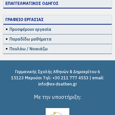
ΕΠΑΓΓΕΛΜΑΤΙΚΟΣ ΟΔΗΓΟΣ
ΓΡΑΦΕΙΟ ΕΡΓΑΣΙΑΣ
Προσφέρουν εργασία
Παραδίδω μαθήματα
Πουλάω / Νοικιάζω
Γερμανικής Σχολής Αθηνών & Δημοκρίτου 6
15123 Μαρούσι Tηλ: +30 211 777 4553 | email:
info@ex-dsathen.gr
Με την υποστήριξη: