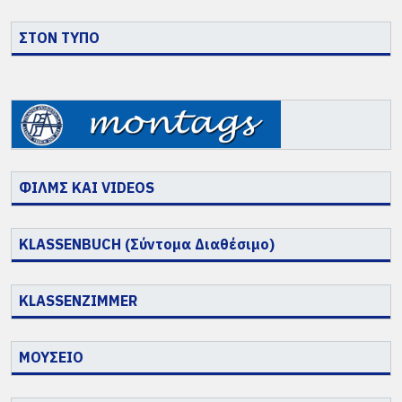
ΣΤΟΝ ΤΥΠΟ
ΦΙΛΜΣ ΚΑΙ VIDEOS
KLASSENBUCH (Σύντομα Διαθέσιμο)
KLASSENZIMMER
ΜΟΥΣΕΙΟ