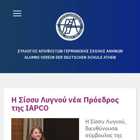
ΣΥΛΛΟΓΟΣ ΑΠΟΦΟΙΤΩΝ ΓΕΡΜΑΝΙΚΗΣ ΣΧΟΛΗΣ ΑΘΗΝΩΝ
ALUMNI VEREIN DER DEUTSCHEN SCHULE ATHEN
Η Σίσσυ Λυγνού νέα Πρόεδρος
της IAPCO
Η Σίσσυ Λυγνού,
διευθύνουσα
σύμβουλος της