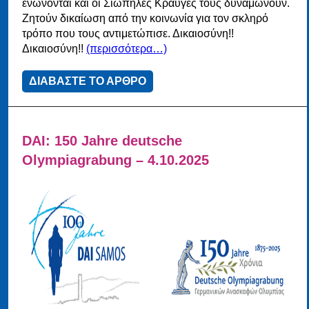
ενώνονται και οι Σιωπηλές Κραυγές τους δυναμώνουν.
Ζητούν δικαίωση από την κοινωνία για τον σκληρό
τρόπο που τους αντιμετώπισε. Δικαιοσύνη!!
Δικαιοσύνη!!
(περισσότερα…)
ΔΙΑΒΑΣΤΕ ΤΟ ΑΡΘΡΟ
DAI: 150 Jahre deutsche
Olympiagrabung – 4.10.2025