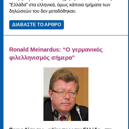
“Ελλάδα” στα ελληνικά, όμως κάποια τμήματα των
δηλώσεών του δεν μεταδόθηκαν.
ΔΙΑΒΑΣΤΕ ΤΟ ΑΡΘΡΟ
Ronald Meinardus: “Ο γερμανικός
φιλελληνισμός σήμερα”