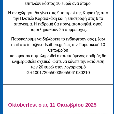
επιπλέον κόστος 10 ευρώ ανά άτομο.
Η αναχώρηση θα γίνει στις 9 το πρωί της Κυριακής από
την Πλατεία Καραϊσκάκη και η επιστροφή στις 6 το
απόγευμα. Η εκδρομή θα πραγματοποιηθεί, αφού
συμπληρωθούν 25 συμμετοχές.
Παρακαλούμε να δηλώσετε το ενδιαφέρον σας μέσω
mail στο info@ex-dsathen.gr έως την Παρασκευή 10
Οκτωβρίου
και εφόσον συμπληρωθεί ο απαιτούμενος αριθμός θα
ενημερωθείτε σχετικά, ώστε να κάνετε την κατάθεση
των 20 ευρώ στον λογαριασμό
GR1001720550005055061030210
Oktoberfest στις 11 Οκτωβρίου 2025