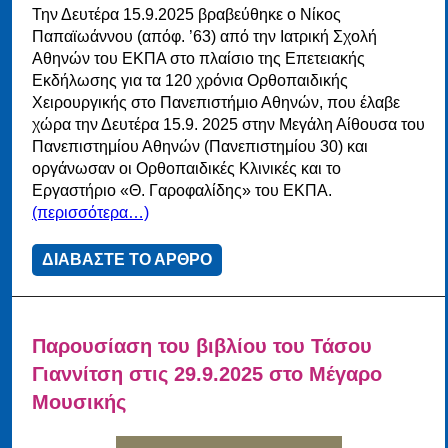
Την Δευτέρα 15.9.2025 βραβεύθηκε ο Νίκος
Παπαϊωάννου (απόφ. ’63) από την Ιατρική Σχολή
Αθηνών του ΕΚΠΑ στο πλαίσιο της Επετειακής
Εκδήλωσης για τα 120 χρόνια Ορθοπαιδικής
Χειρουργικής στο Πανεπιστήμιο Αθηνών, που έλαβε
χώρα την Δευτέρα 15.9. 2025 στην Μεγάλη Αίθουσα του
Πανεπιστημίου Αθηνών (Πανεπιστημίου 30) και
οργάνωσαν οι Ορθοπαιδικές Κλινικές και το
Εργαστήριο «Θ. Γαροφαλίδης» του ΕΚΠΑ.
(περισσότερα…)
ΔΙΑΒΑΣΤΕ ΤΟ ΑΡΘΡΟ
Παρουσίαση του βιβλίου του Τάσου
Γιαννίτση στις 29.9.2025 στο Μέγαρο
Μουσικής