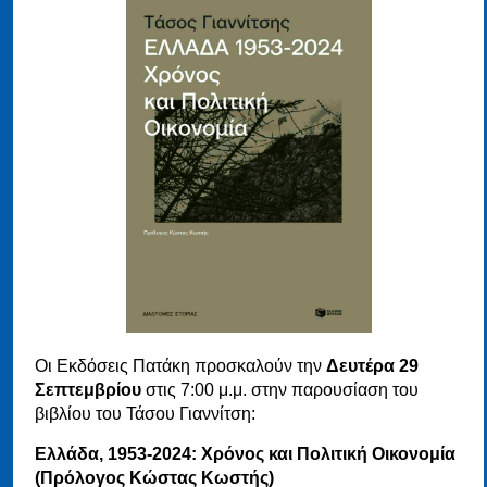
Οι Εκδόσεις Πατάκη προσκαλούν την
Δευτέρα 29
Σεπτεμβρίου
στις 7:00 μ.μ. στην παρουσίαση του
βιβλίου του Τάσου Γιαννίτση:
Ελλάδα, 1953-2024: Χρόνος και Πολιτική Οικονομία
(Πρόλογος Κώστας Κωστής)