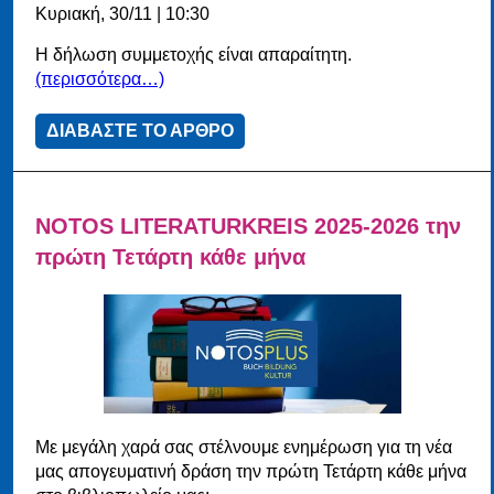
Κυριακή, 30/11 | 10:30
Η δήλωση συμμετοχής είναι απαραίτητη.
(περισσότερα…)
ΔΙΑΒΑΣΤΕ ΤΟ ΑΡΘΡΟ
NOTOS LITERATURKREIS 2025-2026 την
πρώτη Τετάρτη κάθε μήνα
Με μεγάλη χαρά σας στέλνουμε ενημέρωση για τη νέα
μας απογευματινή δράση την πρώτη Τετάρτη κάθε μήνα