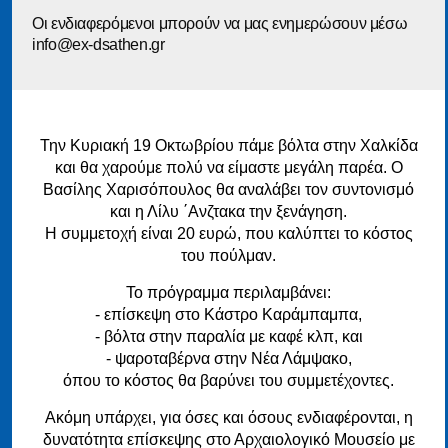
Οι ενδιαφερόμενοι μπορούν να μας ενημερώσουν μέσω
info@ex-dsathen.gr
Την Κυριακή 19 Οκτωβρίου πάμε βόλτα στην Χαλκίδα
και θα χαρούμε πολύ να είμαστε μεγάλη παρέα. Ο
Βασίλης Χαρισόπουλος θα αναλάβει τον συντονισμό
και η Λίλυ ΄Ανζτακα την ξενάγηση.
Η συμμετοχή είναι 20 ευρώ, που καλύπτει το κόστος
του πούλμαν.
Το πρόγραμμα περιλαμβάνει:
- επίσκεψη στο Κάστρο Καράμπαμπα,
- βόλτα στην παραλία με καφέ κλπ, και
- ψαροταβέρνα στην Νέα Λάμψακο,
όπου το κόστος θα βαρύνει του συμμετέχοντες.
Ακόμη υπάρχει, για όσες και όσους ενδιαφέρονται, η
δυνατότητα επίσκεψης στο Αρχαιολογικό Μουσείο με