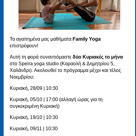
Τα αγαπημένα μας μαθήματα
Family Yoga
επιστρέφουν!
Αυτή τη φορά συναντιόμαστε
δύο Κυριακές το μήνα
στο Speira yoga studio (Καραολή & Δημητρίου 5,
Χαλάνδρι). Ακολουθεί το πρόγραμμα μέχρι και τέλος
Νοεμβρίου:
Κυριακή, 28/09 | 10:30
Κυριακή, 05/10 | 17:00 (αλλαγή ώρας για τη
συγκεκριμένη Κυριακή)
Κυριακή, 19/10 | 10:30
Κυριακή, 09/11 | 10:30