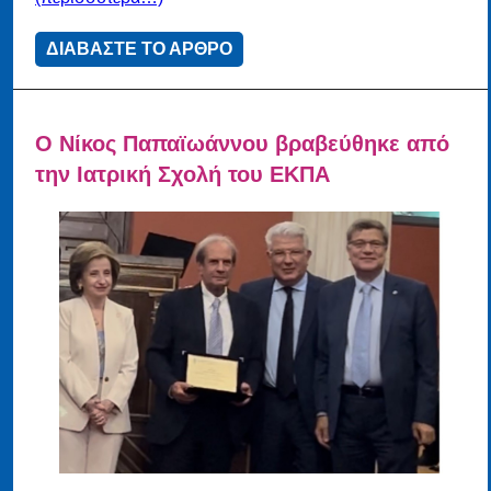
ΔΙΑΒΑΣΤΕ ΤΟ ΑΡΘΡΟ
Ο Νίκος Παπαϊωάννου βραβεύθηκε από
την Ιατρική Σχολή του ΕΚΠΑ