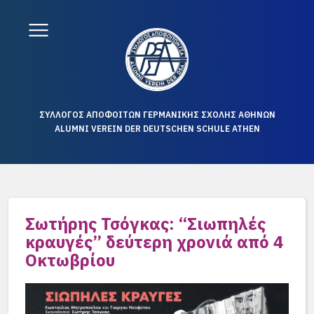
ΣΥΛΛΟΓΟΣ ΑΠΟΦΟΙΤΩΝ ΓΕΡΜΑΝΙΚΗΣ ΣΧΟΛΗΣ ΑΘΗΝΩΝ
ALUMNI VEREIN DER DEUTSCHEN SCHULE ATHEN
Σωτήρης Τσόγκας: “Σιωπηλές
κραυγές” δεύτερη χρονιά από 4
Οκτωβρίου