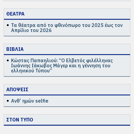
ΘΕΑΤΡΑ
Τα θέατρα από το φθινόπωρο του 2025 έως τον
Απρίλιο του 2026
ΒΙΒΛΙΑ
Κώστας Παπαηλιού: “Ο Ελβετός φιλέλληνας
Ιωάννης Ιάκωβος Μάγερ και η γέννηση του
ελληνικού Τύπου”
ΑΠΟΨΕΙΣ
Ανθ’ ημών selfie
ΣΤΟΝ ΤΥΠΟ