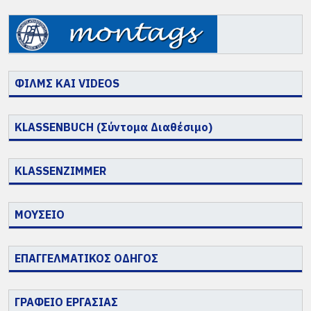
ΦΙΛΜΣ ΚΑΙ VIDEOS
KLASSENBUCH (Σύντομα Διαθέσιμο)
KLASSENZIMMER
ΜΟΥΣΕΙΟ
ΕΠΑΓΓΕΛΜΑΤΙΚΟΣ ΟΔΗΓΟΣ
ΓΡΑΦΕΙΟ ΕΡΓΑΣΙΑΣ