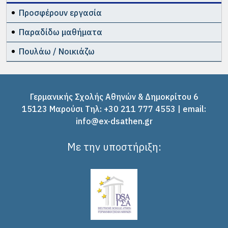
Προσφέρουν εργασία
Παραδίδω μαθήματα
Πουλάω / Νοικιάζω
Γερμανικής Σχολής Αθηνών & Δημοκρίτου 6
15123 Μαρούσι Tηλ: +30 211 777 4553 | email:
info@ex-dsathen.gr
Με την υποστήριξη: