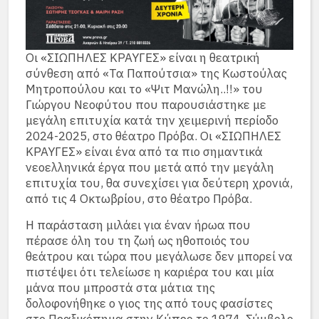
Οι «ΣΙΩΠΗΛΕΣ ΚΡΑΥΓΕΣ» είναι η θεατρική
σύνθεση από «Τα Παπούτσια» της Κωστούλας
Μητροπούλου και το «Ψιτ Μανώλη..!!» του
Γιώργου Νεοφύτου που παρουσιάστηκε με
μεγάλη επιτυχία κατά την χειμερινή περίοδο
2024-2025, στο θέατρο Πρόβα. Οι «ΣΙΩΠΗΛΕΣ
ΚΡΑΥΓΕΣ» είναι ένα από τα πιο σημαντικά
νεοελληνικά έργα που μετά από την μεγάλη
επιτυχία του, θα συνεχίσει για δεύτερη χρονιά,
από τις 4 Οκτωβρίου, στο θέατρο Πρόβα.
Η παράσταση μιλάει για έναν ήρωα που
πέρασε όλη του τη ζωή ως ηθοποιός του
θεάτρου και τώρα που μεγάλωσε δεν μπορεί να
πιστέψει ότι τελείωσε η καριέρα του και μία
μάνα που μπροστά στα μάτια της
δολοφονήθηκε ο γιος της από τους φασίστες