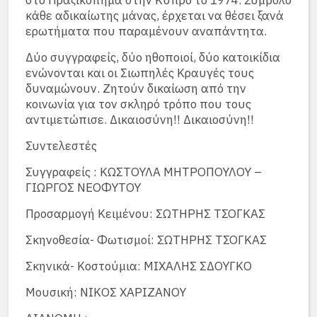
στο Πραξικόπημα στην Κύπρο το 1974. Σύμβολο
κάθε αδικαίωτης μάνας, έρχεται να θέσει ξανά
ερωτήματα που παραμένουν αναπάντητα.
Δύο συγγραφείς, δύο ηθοποιοί, δύο κατοικίδια
ενώνονται και οι Σιωπηλές Κραυγές τους
δυναμώνουν. Ζητούν δικαίωση από την
κοινωνία για τον σκληρό τρόπο που τους
αντιμετώπισε. Δικαιοσύνη!! Δικαιοσύνη!!
Συντελεστές
Συγγραφείς : ΚΩΣΤΟΥΛΑ ΜΗΤΡΟΠΟΥΛΟΥ –
ΓΙΩΡΓΟΣ ΝΕΟΦΥΤΟΥ
Προσαρμογή Κειμένου: ΣΩΤΗΡΗΣ ΤΣΟΓΚΑΣ
Σκηνοθεσία- Φωτισμοί: ΣΩΤΗΡΗΣ ΤΣΟΓΚΑΣ
Σκηνικά- Κοστούμια: ΜΙΧΑΛΗΣ ΣΔΟΥΓΚΟ
Μουσική: ΝΙΚΟΣ ΧΑΡΙΖΑΝΟΥ