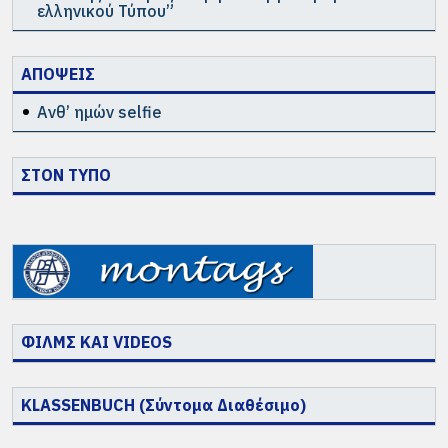
ελληνικού Τύπου”
ΑΠΟΨΕΙΣ
Ανθ’ ημών selfie
ΣΤΟΝ ΤΥΠΟ
ΦΙΛΜΣ ΚΑΙ VIDEOS
KLASSENBUCH (Σύντομα Διαθέσιμο)