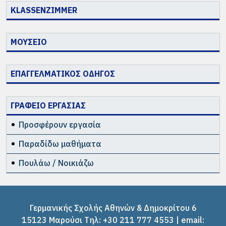
KLASSENZIMMER
ΜΟΥΣΕΙΟ
ΕΠΑΓΓΕΛΜΑΤΙΚΟΣ ΟΔΗΓΟΣ
ΓΡΑΦΕΙΟ ΕΡΓΑΣΙΑΣ
Προσφέρουν εργασία
Παραδίδω μαθήματα
Πουλάω / Νοικιάζω
Γερμανικής Σχολής Αθηνών & Δημοκρίτου 6
15123 Μαρούσι Tηλ: +30 211 777 4553 | email: