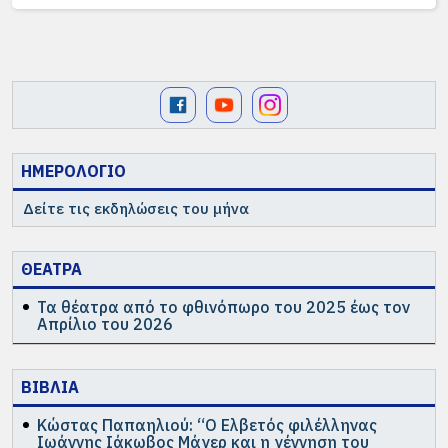
ΗΜΕΡΟΛΟΓΙΟ
Δείτε τις εκδηλώσεις του μήνα
ΘΕΑΤΡΑ
Τα θέατρα από το φθινόπωρο του 2025 έως τον
Απρίλιο του 2026
ΒΙΒΛΙΑ
Κώστας Παπαηλιού: “Ο Ελβετός φιλέλληνας
Ιωάννης Ιάκωβος Μάγερ και η γέννηση του