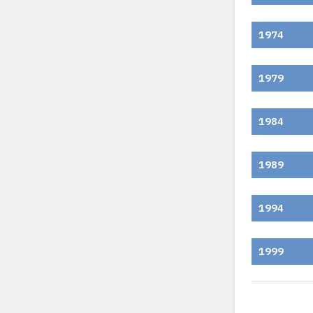
1974
1979
1984
1989
1994
1999