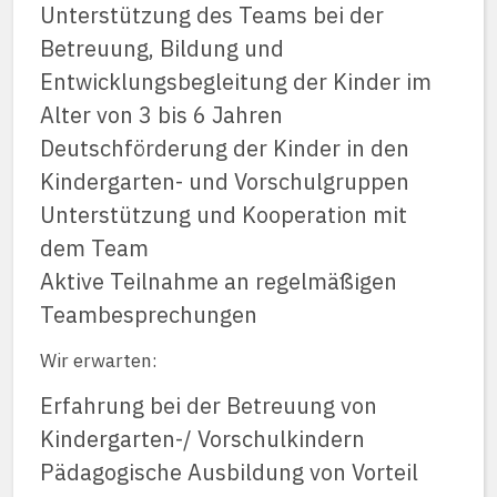
Unterstützung des Teams bei der
Betreuung, Bildung und
Entwicklungsbegleitung der Kinder im
Alter von 3 bis 6 Jahren
Deutschförderung der Kinder in den
Kindergarten- und Vorschulgruppen
Unterstützung und Kooperation mit
dem Team
Aktive Teilnahme an regelmäßigen
Teambesprechungen
Wir erwarten:
Erfahrung bei der Betreuung von
Kindergarten-/ Vorschulkindern
Pädagogische Ausbildung von Vorteil