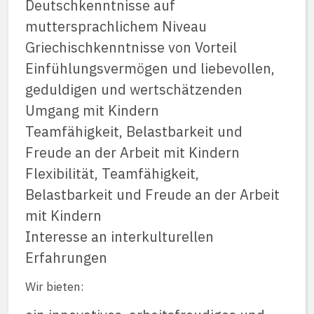
Deutschkenntnisse auf
muttersprachlichem Niveau
Griechischkenntnisse von Vorteil
Einfühlungsvermögen und liebevollen,
geduldigen und wertschätzenden
Umgang mit Kindern
Teamfähigkeit, Belastbarkeit und
Freude an der Arbeit mit Kindern
Flexibilität, Teamfähigkeit,
Belastbarkeit und Freude an der Arbeit
mit Kindern
Interesse an interkulturellen
Erfahrungen
Wir bieten: