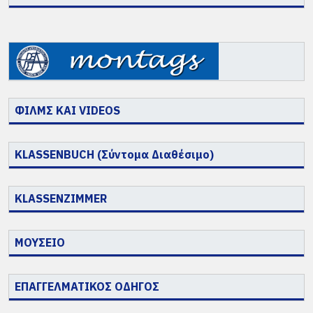
ΦΙΛΜΣ ΚΑΙ VIDEOS
KLASSENBUCH (Σύντομα Διαθέσιμο)
KLASSENZIMMER
ΜΟΥΣΕΙΟ
ΕΠΑΓΓΕΛΜΑΤΙΚΟΣ ΟΔΗΓΟΣ