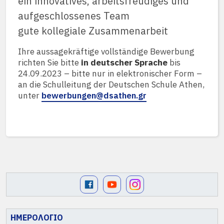
ein innovatives, arbeitsfreudiges und
aufgeschlossenes Team
gute kollegiale Zusammenarbeit
Ihre aussagekräftige vollständige Bewerbung
richten Sie bitte
in deutscher Sprache
bis
24.09.2023 – bitte nur in elektronischer Form –
an die Schulleitung der Deutschen Schule Athen,
unter
bewerbungen@dsathen.gr
ΗΜΕΡΟΛΟΓΙΟ