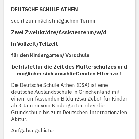
DEUTSCHE SCHULE ATHEN
sucht zum nächstmöglichen Termin
Zwei Zweitkräfte/Assistentenm/w/d
in Vollzeit/Teilzeit
für den Kindergarten/ Vorschule
befristetfür die Zeit des Mutterschutzes und
möglicher sich anschließenden Elternzeit
Die Deutsche Schule Athen (DSA) ist eine
deutsche Auslandsschule in Griechenland mit
einem umfassenden Bildungsangebot für Kinder
ab 3 Jahren vom Kindergarten über die
Grundschule bis zum Deutschen Internationalen
Abitur.
Aufgabengebiete: