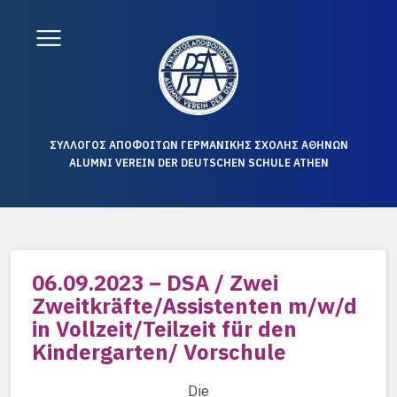
ΣΥΛΛΟΓΟΣ ΑΠΟΦΟΙΤΩΝ ΓΕΡΜΑΝΙΚΗΣ ΣΧΟΛΗΣ ΑΘΗΝΩΝ
ALUMNI VEREIN DER DEUTSCHEN SCHULE ATHEN
06.09.2023 – DSA / Zwei
Zweitkräfte/Assistenten m/w/d
in Vollzeit/Teilzeit für den
Kindergarten/ Vorschule
Die