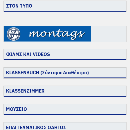
ΣΤΟΝ ΤΥΠΟ
ΦΙΛΜΣ ΚΑΙ VIDEOS
KLASSENBUCH (Σύντομα Διαθέσιμο)
KLASSENZIMMER
ΜΟΥΣΕΙΟ
ΕΠΑΓΓΕΛΜΑΤΙΚΟΣ ΟΔΗΓΟΣ