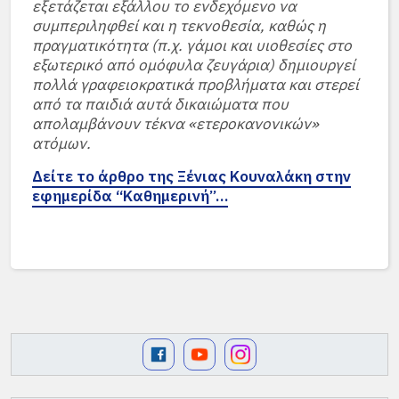
εξετάζεται εξάλλου το ενδεχόμενο να
συμπεριληφθεί και η τεκνοθεσία, καθώς η
πραγματικότητα (π.χ. γάμοι και υιοθεσίες στο
εξωτερικό από ομόφυλα ζευγάρια) δημιουργεί
πολλά γραφειοκρατικά προβλήματα και στερεί
από τα παιδιά αυτά δικαιώματα που
απολαμβάνουν τέκνα «ετεροκανονικών»
ατόμων.
Δείτε το άρθρο της Ξένιας Κουναλάκη στην
εφημερίδα “Καθημερινή”…