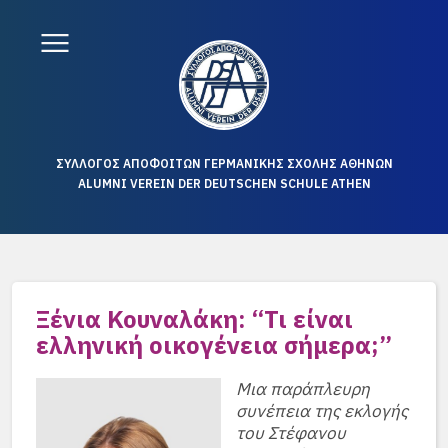
ΣΥΛΛΟΓΟΣ ΑΠΟΦΟΙΤΩΝ ΓΕΡΜΑΝΙΚΗΣ ΣΧΟΛΗΣ ΑΘΗΝΩΝ
ALUMNI VEREIN DER DEUTSCHEN SCHULE ATHEN
Ξένια Κουναλάκη: “Τι είναι
ελληνική οικογένεια σήμερα;”
Μια παράπλευρη
συνέπεια της εκλογής
του Στέφανου