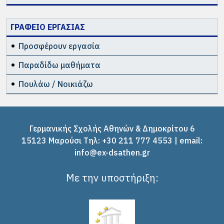
ΓΡΑΦΕΙΟ ΕΡΓΑΣΙΑΣ
Προσφέρουν εργασία
Παραδίδω μαθήματα
Πουλάω / Νοικιάζω
Γερμανικής Σχολής Αθηνών & Δημοκρίτου 6
15123 Μαρούσι Tηλ: +30 211 777 4553 | email:
info@ex-dsathen.gr
Με την υποστήριξη: