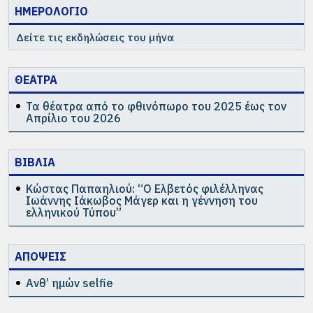
ΗΜΕΡΟΛΟΓΙΟ
Δείτε τις εκδηλώσεις του μήνα
ΘΕΑΤΡΑ
Τα θέατρα από το φθινόπωρο του 2025 έως τον
Απρίλιο του 2026
ΒΙΒΛΙΑ
Κώστας Παπαηλιού: “Ο Ελβετός φιλέλληνας
Ιωάννης Ιάκωβος Μάγερ και η γέννηση του
ελληνικού Τύπου”
ΑΠΟΨΕΙΣ
Ανθ’ ημών selfie