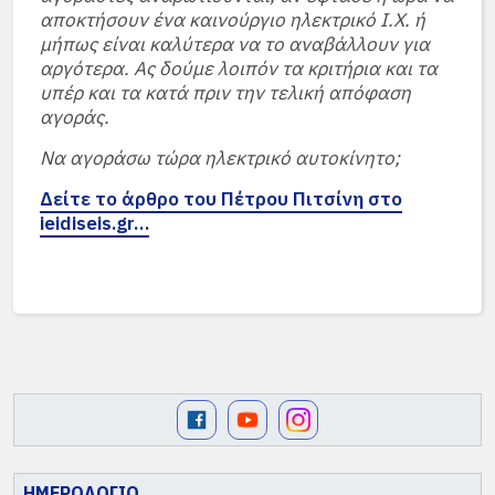
αποκτήσουν ένα καινούργιο ηλεκτρικό Ι.Χ. ή
μήπως είναι καλύτερα να το αναβάλλουν για
αργότερα. Ας δούμε λοιπόν τα κριτήρια και τα
υπέρ και τα κατά πριν την τελική απόφαση
αγοράς.
Να αγοράσω τώρα ηλεκτρικό αυτοκίνητο;
Δείτε το άρθρο του Πέτρου Πιτσίνη στο
ieidiseis.gr…
ΗΜΕΡΟΛΟΓΙΟ