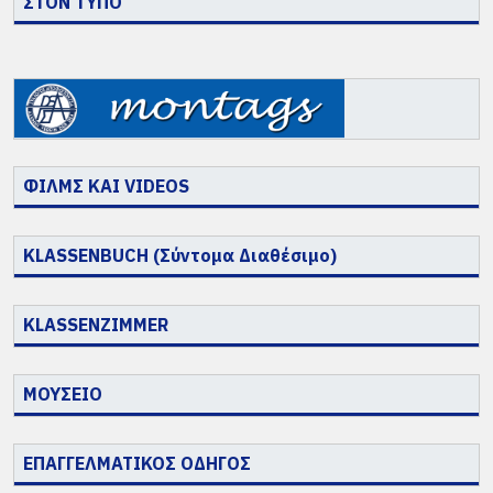
ΣΤΟΝ ΤΥΠΟ
ΦΙΛΜΣ ΚΑΙ VIDEOS
KLASSENBUCH (Σύντομα Διαθέσιμο)
KLASSENZIMMER
ΜΟΥΣΕΙΟ
ΕΠΑΓΓΕΛΜΑΤΙΚΟΣ ΟΔΗΓΟΣ