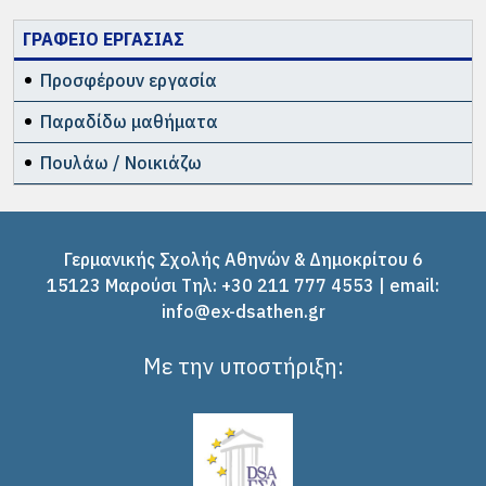
ΓΡΑΦΕΙΟ ΕΡΓΑΣΙΑΣ
Προσφέρουν εργασία
Παραδίδω μαθήματα
Πουλάω / Νοικιάζω
Γερμανικής Σχολής Αθηνών & Δημοκρίτου 6
15123 Μαρούσι Tηλ: +30 211 777 4553 | email:
info@ex-dsathen.gr
Με την υποστήριξη: