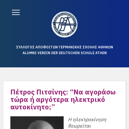
ΣΥΛΛΟΓΟΣ ΑΠΟΦΟΙΤΩΝ ΓΕΡΜΑΝΙΚΗΣ ΣΧΟΛΗΣ ΑΘΗΝΩΝ
ALUMNI VEREIN DER DEUTSCHEN SCHULE ATHEN
Πέτρος Πιτσίνης: “Nα αγοράσω
τώρα ή αργότερα ηλεκτρικό
αυτοκίνητο;”
Η ηλεκτροκίνηση
θεωρείται