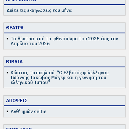
Δείτε τις εκδηλώσεις του μήνα
ΘΕΑΤΡΑ
Τα θέατρα από το φθινόπωρο του 2025 έως τον
Απρίλιο του 2026
ΒΙΒΛΙΑ
Κώστας Παπαηλιού: “Ο Ελβετός φιλέλληνας
Ιωάννης Ιάκωβος Μάγερ και η γέννηση του
ελληνικού Τύπου”
ΑΠΟΨΕΙΣ
Ανθ’ ημών selfie