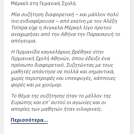
Μέρκελ στη Γεμανική Σχολή:
Μία συζήτηση διαφορετική – και μάλλον πολύ
πιο ενδιαφέρουσα – από εκείνη με τον Αλέξη
Τσίπρα είχε η Ανγκελα Μέρκελ λίγο προτού
αναχωρήσει από την Αθήνα την Παρασκευή το
απόγευμα.
Η Γερμανίδα καγκελάριος βρέθηκε στην
Γερμανική Σχολή Αθηνών, όπου έδειξε ένα
πρόσωπο διαφορετικό. Συζητώντας με τους
μαθητές απάντησε σε πολλά και σημαντικά,
χωρίς περιστροφές και υπεκφυγές, κάπποιες
φορές και με χιούμορ.
Το θέμα της συζήτησης ήταν το μέλλον της
Ευρώπης και επ’ αυτού οι αγωνίες και οι
απορίες των μαθητών ήταν ειλικρινείς.
Περισσότερα…