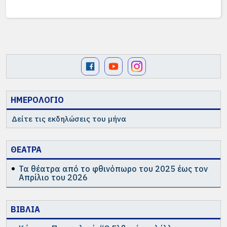
ΗΜΕΡΟΛΟΓΙΟ
Δείτε τις εκδηλώσεις του μήνα
ΘΕΑΤΡΑ
Τα θέατρα από το φθινόπωρο του 2025 έως τον
Απρίλιο του 2026
ΒΙΒΛΙΑ