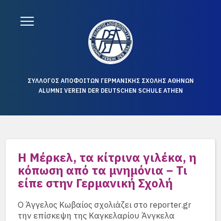
ΣΥΛΛΟΓΟΣ ΑΠΟΦΟΙΤΩΝ ΓΕΡΜΑΝΙΚΗΣ ΣΧΟΛΗΣ ΑΘΗΝΩΝ
ALUMNI VEREIN DER DEUTSCHEN SCHULE ATHEN
Η Μέρκελ, τα κίτρινα γιλέκα, η
κόπωση από τα μνημόνια – Τι
είπε στην Γερμανική Σχολή
Ο Άγγελος Κωβαίος σχολιάζει στο reporter.gr
την επίσκεψη της Καγκελαρίου Άνγκελα