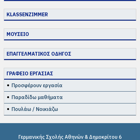
KLASSENZIMMER
ΜΟΥΣΕΙΟ
ΕΠΑΓΓΕΛΜΑΤΙΚΟΣ ΟΔΗΓΟΣ
ΓΡΑΦΕΙΟ ΕΡΓΑΣΙΑΣ
Προσφέρουν εργασία
Παραδίδω μαθήματα
Πουλάω / Νοικιάζω
Γερμανικής Σχολής Αθηνών & Δημοκρίτου 6