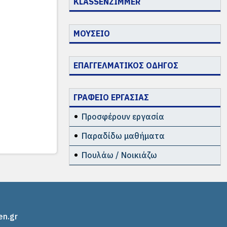
KLASSENZIMMER
ΜΟΥΣΕΙΟ
ΕΠΑΓΓΕΛΜΑΤΙΚΟΣ ΟΔΗΓΟΣ
ΓΡΑΦΕΙΟ ΕΡΓΑΣΙΑΣ
Προσφέρουν εργασία
Παραδίδω μαθήματα
Πουλάω / Νοικιάζω
en.gr