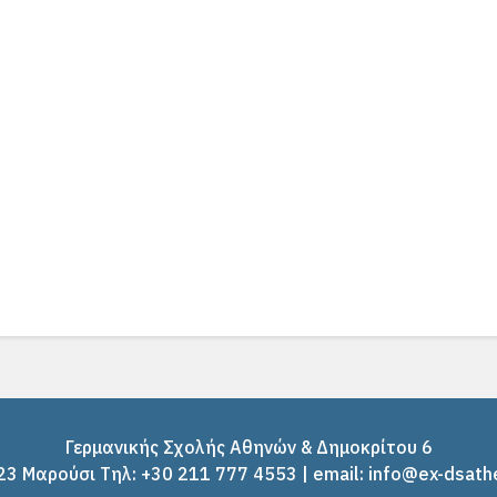
Γερμανικής Σχολής Αθηνών & Δημοκρίτου 6
3 Μαρούσι Tηλ: +30 211 777 4553 | email: info@ex-dsath