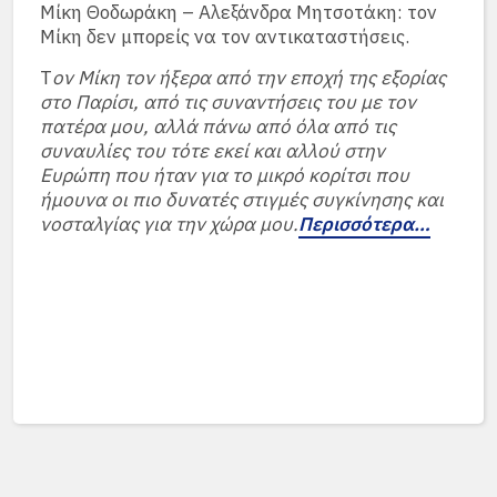
Μίκη Θοδωράκη – Αλεξάνδρα Μητσοτάκη: τον
Μίκη δεν μπορείς να τον αντικαταστήσεις.
Τ
ον Μίκη τον ήξερα από την εποχή της εξορίας
στο Παρίσι, από τις συναντήσεις του με τον
πατέρα μου, αλλά πάνω από όλα από τις
συναυλίες του τότε εκεί και αλλού στην
Ευρώπη που ήταν για το μικρό κορίτσι που
ήμουνα οι πιο δυνατές στιγμές συγκίνησης και
νοσταλγίας για την χώρα μου.
Περισσότερα…