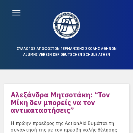
ΣΥΛΛΟΓΟΣ ΑΠΟΦΟΙΤΩΝ ΓΕΡΜΑΝΙΚΗΣ ΣΧΟΛΗΣ ΑΘΗΝΩΝ
ALUMNI VEREIN DER DEUTSCHEN SCHULE ATHEN
Αλεξάνδρα Μητσοτάκη: “Τον
Μίκη δεν μπορείς να τον
αντικαταστήσεις”
Η πρώην πρόεδρος της ActionAid θυμάται τη
συνάντησή της με τον πρέσβη καλής θέλησης