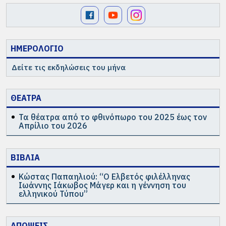
ΗΜΕΡΟΛΟΓΙΟ
Δείτε τις εκδηλώσεις του μήνα
ΘΕΑΤΡΑ
Τα θέατρα από το φθινόπωρο του 2025 έως τον
Απρίλιο του 2026
ΒΙΒΛΙΑ
Κώστας Παπαηλιού: “Ο Ελβετός φιλέλληνας
Ιωάννης Ιάκωβος Μάγερ και η γέννηση του
ελληνικού Τύπου”
ΑΠΟΨΕΙΣ