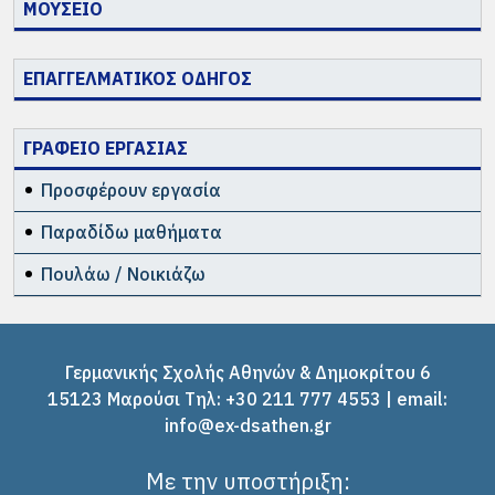
ΜΟΥΣΕΙΟ
ΕΠΑΓΓΕΛΜΑΤΙΚΟΣ ΟΔΗΓΟΣ
ΓΡΑΦΕΙΟ ΕΡΓΑΣΙΑΣ
Προσφέρουν εργασία
Παραδίδω μαθήματα
Πουλάω / Νοικιάζω
Γερμανικής Σχολής Αθηνών & Δημοκρίτου 6
15123 Μαρούσι Tηλ: +30 211 777 4553 | email:
info@ex-dsathen.gr
Με την υποστήριξη: