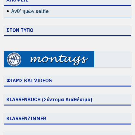
Ανθ’ ημών selfie
ΣΤΟΝ ΤΥΠΟ
ΦΙΛΜΣ ΚΑΙ VIDEOS
KLASSENBUCH (Σύντομα Διαθέσιμο)
KLASSENZIMMER