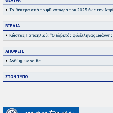
ΘΕΑΤΡΑ
Τα θέατρα από το φθινόπωρο του 2025 έως τον Απρί
ΒΙΒΛΙΑ
Κώστας Παπαηλιού: “Ο Ελβετός φιλέλληνας Ιωάννης 
ΑΠΟΨΕΙΣ
Ανθ’ ημών selfie
ΣΤΟΝ ΤΥΠΟ