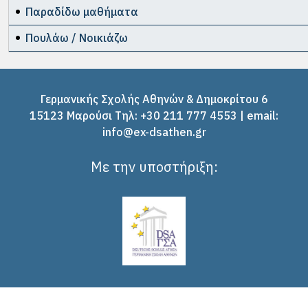
Παραδίδω μαθήματα
Πουλάω / Νοικιάζω
Γερμανικής Σχολής Αθηνών & Δημοκρίτου 6
15123 Μαρούσι Tηλ: +30 211 777 4553 | email:
info@ex-dsathen.gr
Με την υποστήριξη: