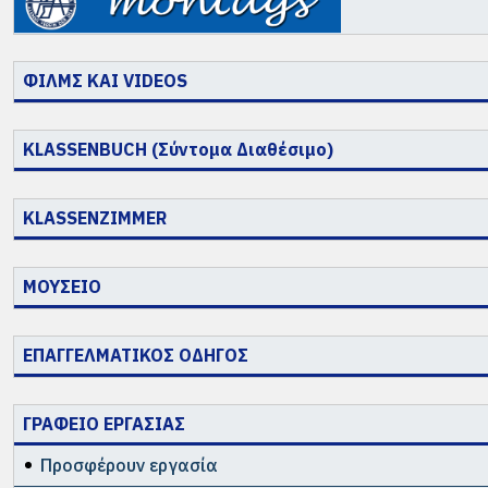
ΦΙΛΜΣ ΚΑΙ VIDEOS
KLASSENBUCH (Σύντομα Διαθέσιμο)
KLASSENZIMMER
ΜΟΥΣΕΙΟ
ΕΠΑΓΓΕΛΜΑΤΙΚΟΣ ΟΔΗΓΟΣ
ΓΡΑΦΕΙΟ ΕΡΓΑΣΙΑΣ
Προσφέρουν εργασία