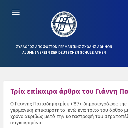
ΣΥΛΛΟΓΟΣ ΑΠΟΦΟΙΤΩΝ ΓΕΡΜΑΝΙΚΗΣ ΣΧΟΛΗΣ ΑΘΗΝΩΝ
ALUMNI VEREIN DER DEUTSCHEN SCHULE ATHEN
Τρία επίκαιρα άρθρα του Γιάννη 
Ο Γιάννης Παπαδημητρίου (’87), δημοσιογράφος της
γερμανική επικαιρότητα, ενώ ένα τρίτο του άρθρο μ
χρόνο ακριβώς μετά την καταστροφή του στρατοπέδ
συγκεκριμένα: