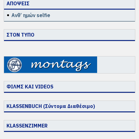
ΑΠΟΨΕΙΣ
Ανθ’ ημών selfie
ΣΤΟΝ ΤΥΠΟ
ΦΙΛΜΣ ΚΑΙ VIDEOS
KLASSENBUCH (Σύντομα Διαθέσιμο)
KLASSENZIMMER