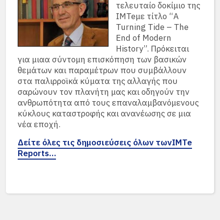
τελευταίο δοκίμιο της
IMTeμε τίτλο “A
Turning Tide – The
End of Modern
History”. Πρόκειται
για μιαα σύντομη επισκόπηση των βασικών
θεμάτων και παραμέτρων που συμβάλλουν
στα παλιρροϊκά κύματα της αλλαγής που
σαρώνουν τον πλανήτη μας και οδηγούν την
ανθρωπότητα από τους επαναλαμβανόμενους
κύκλους καταστροφής και ανανέωσης σε μια
νέα εποχή.
Δείτε όλες τις δημοσιεύσεις όλων τωνIMTe
Reports…