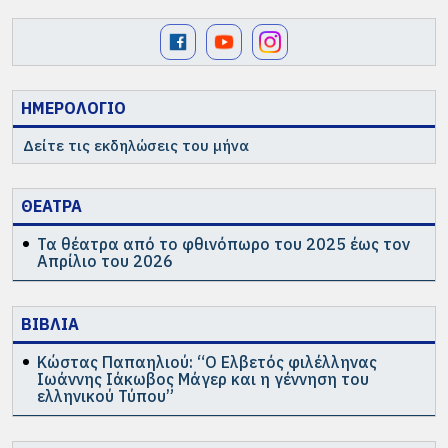
ΗΜΕΡΟΛΟΓΙΟ
Δείτε τις εκδηλώσεις του μήνα
ΘΕΑΤΡΑ
Τα θέατρα από το φθινόπωρο του 2025 έως τον
Απρίλιο του 2026
ΒΙΒΛΙΑ
Κώστας Παπαηλιού: “Ο Ελβετός φιλέλληνας
Ιωάννης Ιάκωβος Μάγερ και η γέννηση του
ελληνικού Τύπου”