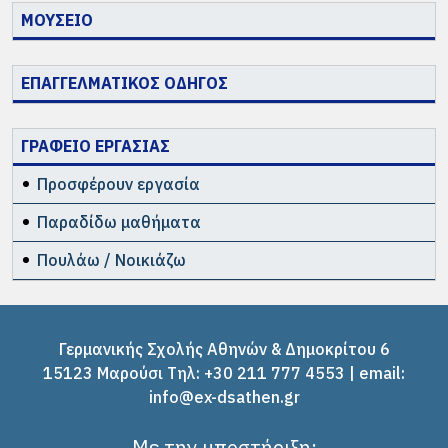
ΜΟΥΣΕΙΟ
ΕΠΑΓΓΕΛΜΑΤΙΚΟΣ ΟΔΗΓΟΣ
ΓΡΑΦΕΙΟ ΕΡΓΑΣΙΑΣ
Προσφέρουν εργασία
Παραδίδω μαθήματα
Πουλάω / Νοικιάζω
Γερμανικής Σχολής Αθηνών & Δημοκρίτου 6
15123 Μαρούσι Tηλ: +30 211 777 4553 | email:
info@ex-dsathen.gr
Με την υποστήριξη: