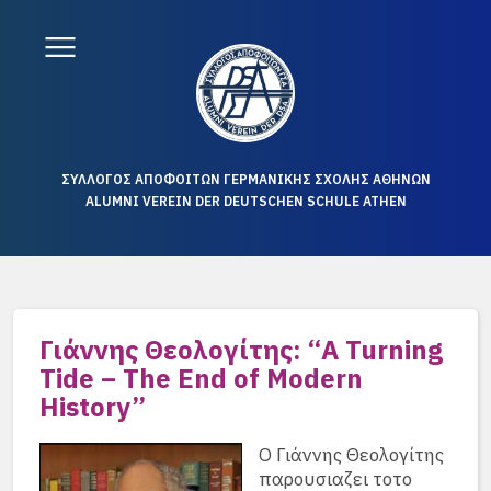
ΣΥΛΛΟΓΟΣ ΑΠΟΦΟΙΤΩΝ ΓΕΡΜΑΝΙΚΗΣ ΣΧΟΛΗΣ ΑΘΗΝΩΝ
ALUMNI VEREIN DER DEUTSCHEN SCHULE ATHEN
Γιάννης Θεολογίτης: “A Turning
Tide – The End of Modern
History”
Ο Γιάννης Θεολογίτης
παρουσιαζει τοτο