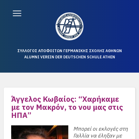
ΣΥΛΛΟΓΟΣ ΑΠΟΦΟΙΤΩΝ ΓΕΡΜΑΝΙΚΗΣ ΣΧΟΛΗΣ ΑΘΗΝΩΝ
ALUMNI VEREIN DER DEUTSCHEN SCHULE ATHEN
Άγγελος Κωβαίος: “Χαρήκαμε
με τον Μακρόν, το νου μας στις
ΗΠΑ”
Μπορεί οι εκλογές στη
Γαλλία να έληξαν με