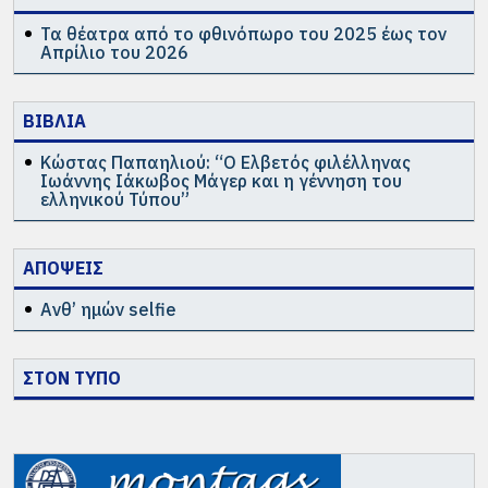
Τα θέατρα από το φθινόπωρο του 2025 έως τον
Απρίλιο του 2026
ΒΙΒΛΙΑ
Κώστας Παπαηλιού: “Ο Ελβετός φιλέλληνας
Ιωάννης Ιάκωβος Μάγερ και η γέννηση του
ελληνικού Τύπου”
ΑΠΟΨΕΙΣ
Ανθ’ ημών selfie
ΣΤΟΝ ΤΥΠΟ