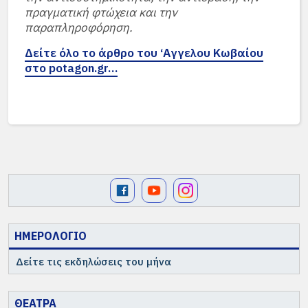
πραγματική φτώχεια και την
παραπληροφόρηση.
Δείτε όλο το άρθρο του ‘Αγγελου Κωβαίου
στο potagon.gr…
ΗΜΕΡΟΛΟΓΙΟ
Δείτε τις εκδηλώσεις του μήνα
ΘΕΑΤΡΑ