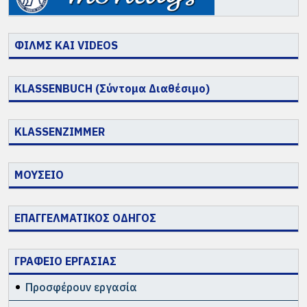
ΦΙΛΜΣ ΚΑΙ VIDEOS
KLASSENBUCH (Σύντομα Διαθέσιμο)
KLASSENZIMMER
ΜΟΥΣΕΙΟ
ΕΠΑΓΓΕΛΜΑΤΙΚΟΣ ΟΔΗΓΟΣ
ΓΡΑΦΕΙΟ ΕΡΓΑΣΙΑΣ
Προσφέρουν εργασία