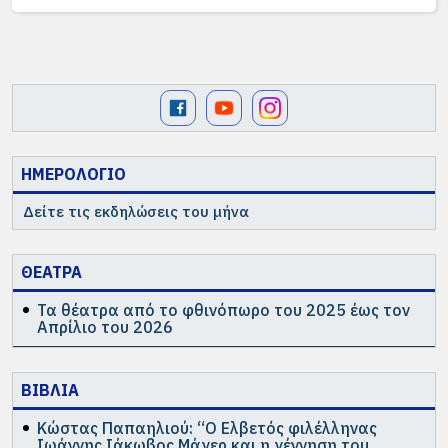
ΗΜΕΡΟΛΟΓΙΟ
Δείτε τις εκδηλώσεις του μήνα
ΘΕΑΤΡΑ
Τα θέατρα από το φθινόπωρο του 2025 έως τον
Απρίλιο του 2026
ΒΙΒΛΙΑ
Κώστας Παπαηλιού: “Ο Ελβετός φιλέλληνας
Ιωάννης Ιάκωβος Μάγερ και η γέννηση του