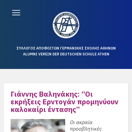
ΣΥΛΛΟΓΟΣ ΑΠΟΦΟΙΤΩΝ ΓΕΡΜΑΝΙΚΗΣ ΣΧΟΛΗΣ ΑΘΗΝΩΝ
ALUMNI VEREIN DER DEUTSCHEN SCHULE ATHEN
Γιάννης Βαληνάκης: “Οι
εκρήξεις Ερντογάν προμηνύουν
καλοκαίρι έντασης”
Οι ακραία
προσβλητικές