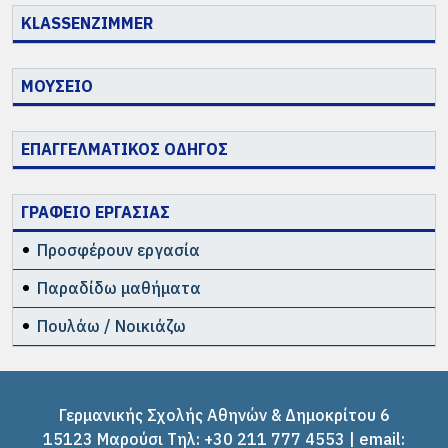
KLASSENZIMMER
ΜΟΥΣΕΙΟ
ΕΠΑΓΓΕΛΜΑΤΙΚΟΣ ΟΔΗΓΟΣ
ΓΡΑΦΕΙΟ ΕΡΓΑΣΙΑΣ
Προσφέρουν εργασία
Παραδίδω μαθήματα
Πουλάω / Νοικιάζω
Γερμανικής Σχολής Αθηνών & Δημοκρίτου 6
15123 Μαρούσι Tηλ: +30 211 777 4553 | email: