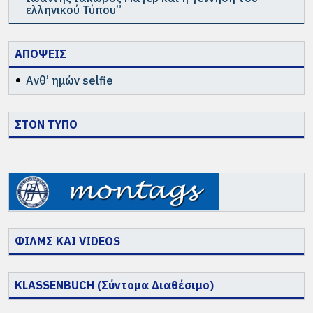
ελληνικού Τύπου”
ΑΠΟΨΕΙΣ
Ανθ’ ημών selfie
ΣΤΟΝ ΤΥΠΟ
ΦΙΛΜΣ ΚΑΙ VIDEOS
KLASSENBUCH (Σύντομα Διαθέσιμο)