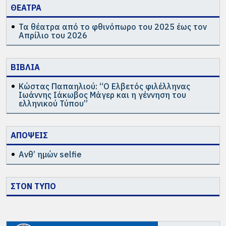
ΘΕΑΤΡΑ
Τα θέατρα από το φθινόπωρο του 2025 έως τον
Απρίλιο του 2026
ΒΙΒΛΙΑ
Κώστας Παπαηλιού: “Ο Ελβετός φιλέλληνας
Ιωάννης Ιάκωβος Μάγερ και η γέννηση του
ελληνικού Τύπου”
ΑΠΟΨΕΙΣ
Ανθ’ ημών selfie
ΣΤΟΝ ΤΥΠΟ