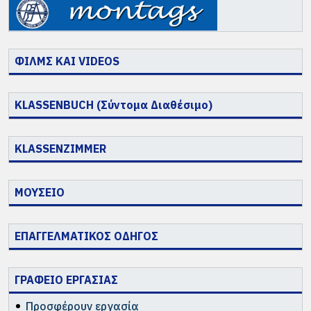
ΦΙΛΜΣ ΚΑΙ VIDEOS
KLASSENBUCH (Σύντομα Διαθέσιμο)
KLASSENZIMMER
ΜΟΥΣΕΙΟ
ΕΠΑΓΓΕΛΜΑΤΙΚΟΣ ΟΔΗΓΟΣ
ΓΡΑΦΕΙΟ ΕΡΓΑΣΙΑΣ
Προσφέρουν εργασία