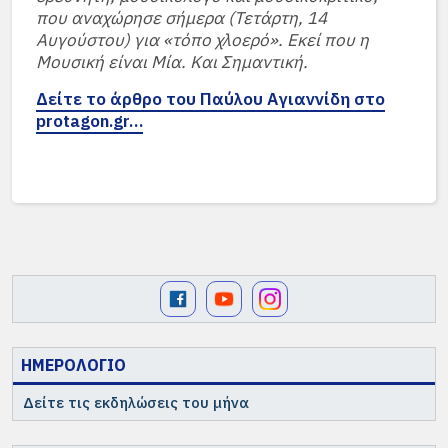
που αναχώρησε σήμερα (Τετάρτη, 14
Αυγούστου) για «τόπο χλοερό». Εκεί που η
Μουσική είναι Μία. Και Σημαντική.
Δείτε το άρθρο του Παύλου Αγιαννίδη στο
protagon.gr…
ΗΜΕΡΟΛΟΓΙΟ
Δείτε τις εκδηλώσεις του μήνα