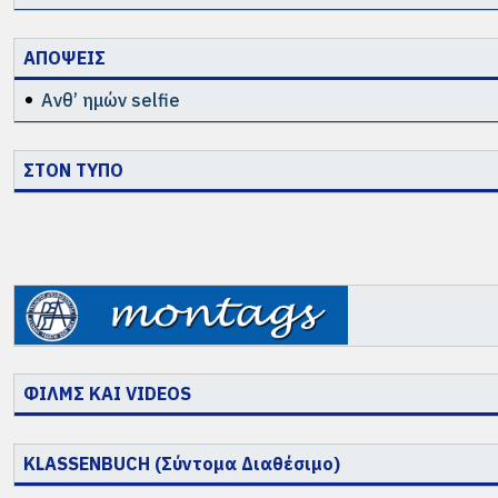
ΑΠΟΨΕΙΣ
Ανθ’ ημών selfie
ΣΤΟΝ ΤΥΠΟ
ΦΙΛΜΣ ΚΑΙ VIDEOS
KLASSENBUCH (Σύντομα Διαθέσιμο)