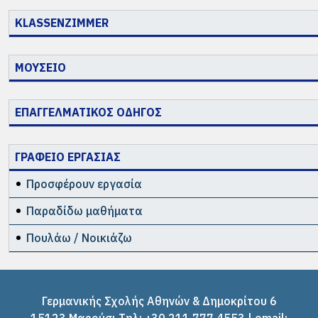
KLASSENZIMMER
ΜΟΥΣΕΙΟ
ΕΠΑΓΓΕΛΜΑΤΙΚΟΣ ΟΔΗΓΟΣ
ΓΡΑΦΕΙΟ ΕΡΓΑΣΙΑΣ
Προσφέρουν εργασία
Παραδίδω μαθήματα
Πουλάω / Νοικιάζω
Γερμανικής Σχολής Αθηνών & Δημοκρίτου 6