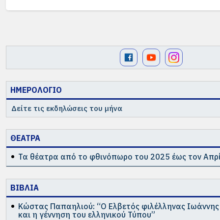
ΗΜΕΡΟΛΟΓΙΟ
Δείτε τις εκδηλώσεις του μήνα
ΘΕΑΤΡΑ
Τα θέατρα από το φθινόπωρο του 2025 έως τον Απρί
ΒΙΒΛΙΑ
Κώστας Παπαηλιού: “Ο Ελβετός φιλέλληνας Ιωάννη
και η γέννηση του ελληνικού Τύπου”