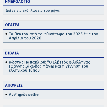
ΗΜΕΡΟΛΟΓΙΟ
Δείτε τις εκδηλώσεις του μήνα
ΘΕΑΤΡΑ
Τα θέατρα από το φθινόπωρο του 2025 έως τον
Απρίλιο του 2026
ΒΙΒΛΙΑ
Κώστας Παπαηλιού: “Ο Ελβετός φιλέλληνας
Ιωάννης Ιάκωβος Μάγερ και η γέννηση του
ελληνικού Τύπου”
ΑΠΟΨΕΙΣ
Ανθ’ ημών selfie