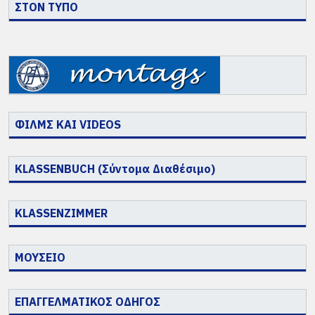
ΣΤΟΝ ΤΥΠΟ
ΦΙΛΜΣ ΚΑΙ VIDEOS
KLASSENBUCH (Σύντομα Διαθέσιμο)
KLASSENZIMMER
ΜΟΥΣΕΙΟ
ΕΠΑΓΓΕΛΜΑΤΙΚΟΣ ΟΔΗΓΟΣ