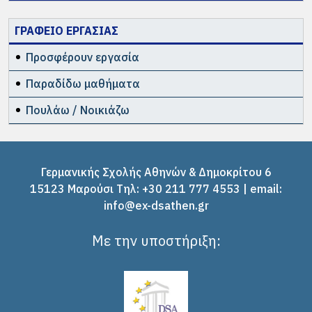
ΓΡΑΦΕΙΟ ΕΡΓΑΣΙΑΣ
Προσφέρουν εργασία
Παραδίδω μαθήματα
Πουλάω / Νοικιάζω
Γερμανικής Σχολής Αθηνών & Δημοκρίτου 6
15123 Μαρούσι Tηλ: +30 211 777 4553 | email:
info@ex-dsathen.gr
Με την υποστήριξη: