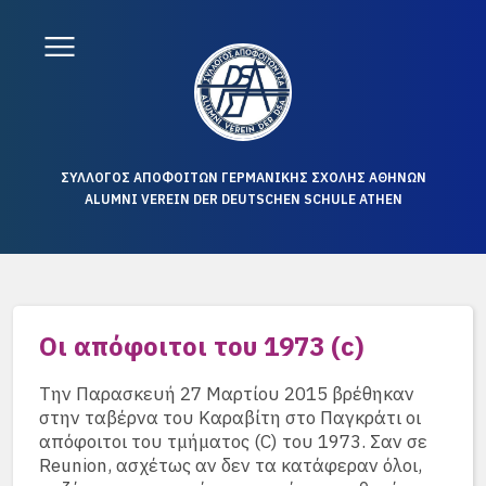
ΣΥΛΛΟΓΟΣ ΑΠΟΦΟΙΤΩΝ ΓΕΡΜΑΝΙΚΗΣ ΣΧΟΛΗΣ ΑΘΗΝΩΝ
ALUMNI VEREIN DER DEUTSCHEN SCHULE ATHEN
Oι απόφοιτοι του 1973 (c)
Την Παρασκευή 27 Μαρτίου 2015 βρέθηκαν
στην ταβέρνα του Καραβίτη στο Παγκράτι οι
απόφοιτοι του τμήματος (C) του 1973. Σαν σε
Reunion, ασχέτως αν δεν τα κατάφεραν όλοι,