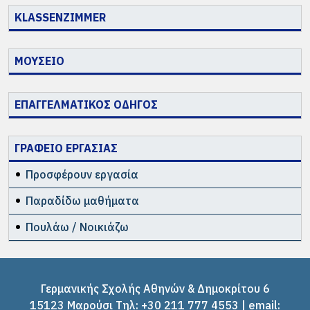
KLASSENZIMMER
ΜΟΥΣΕΙΟ
ΕΠΑΓΓΕΛΜΑΤΙΚΟΣ ΟΔΗΓΟΣ
ΓΡΑΦΕΙΟ ΕΡΓΑΣΙΑΣ
Προσφέρουν εργασία
Παραδίδω μαθήματα
Πουλάω / Νοικιάζω
Γερμανικής Σχολής Αθηνών & Δημοκρίτου 6
15123 Μαρούσι Tηλ: +30 211 777 4553 | email: