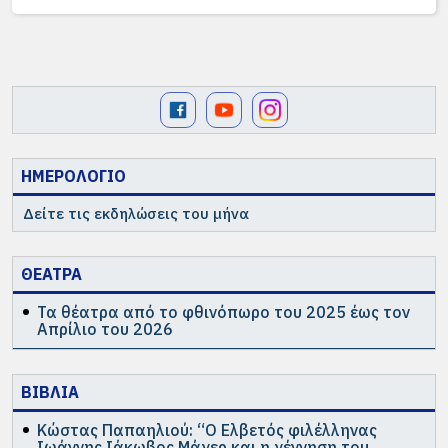
ΗΜΕΡΟΛΟΓΙΟ
Δείτε τις εκδηλώσεις του μήνα
ΘΕΑΤΡΑ
Τα θέατρα από το φθινόπωρο του 2025 έως τον
Απρίλιο του 2026
ΒΙΒΛΙΑ
Κώστας Παπαηλιού: “Ο Ελβετός φιλέλληνας
Ιωάννης Ιάκωβος Μάγερ και η γέννηση του