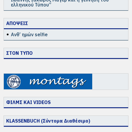
ελληνικού Τύπου”
ΑΠΟΨΕΙΣ
Ανθ’ ημών selfie
ΣΤΟΝ ΤΥΠΟ
ΦΙΛΜΣ ΚΑΙ VIDEOS
KLASSENBUCH (Σύντομα Διαθέσιμο)