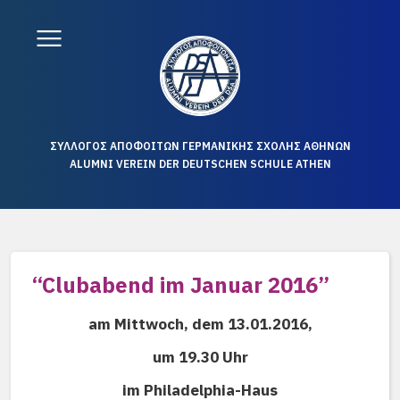
ΣΥΛΛΟΓΟΣ ΑΠΟΦΟΙΤΩΝ ΓΕΡΜΑΝΙΚΗΣ ΣΧΟΛΗΣ ΑΘΗΝΩΝ
ALUMNI VEREIN DER DEUTSCHEN SCHULE ATHEN
“Clubabend im Januar 2016”
am Mittwoch, dem 13.01.2016,
um 19.30
Uhr
im Philadelphia-Haus