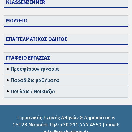
KLASSENZIMMER
ΜΟΥΣΕΙΟ
ΕΠΑΓΓΕΛΜΑΤΙΚΟΣ ΟΔΗΓΟΣ
ΓΡΑΦΕΙΟ ΕΡΓΑΣΙΑΣ
Προσφέρουν εργασία
Παραδίδω μαθήματα
Πουλάω / Νοικιάζω
Γερμανικής Σχολής Αθηνών & Δημοκρίτου 6
15123 Μαρούσι Tηλ: +30 211 777 4553 | email:
info@ex-dsathen.gr