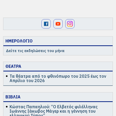
ΗΜΕΡΟΛΟΓΙΟ
Δείτε τις εκδηλώσεις του μήνα
ΘΕΑΤΡΑ
Τα θέατρα από το φθινόπωρο του 2025 έως τον
Απρίλιο του 2026
ΒΙΒΛΙΑ
Κώστας Παπαηλιού: “Ο Ελβετός φιλέλληνας
Ιωάννης Ιάκωβος Μάγερ και η γέννηση του
ελληνικού Τύπου”