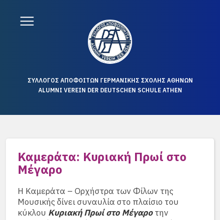
ΣΥΛΛΟΓΟΣ ΑΠΟΦΟΙΤΩΝ ΓΕΡΜΑΝΙΚΗΣ ΣΧΟΛΗΣ ΑΘΗΝΩΝ
ALUMNI VEREIN DER DEUTSCHEN SCHULE ATHEN
Καμεράτα: Κυριακή Πρωί στο
Μέγαρο
Η Καμεράτα – Ορχήστρα των Φίλων της
Μουσικής δίνει συναυλία στο πλαίσιο του
κύκλου
Κυριακή Πρωί στο Μέγαρο
την