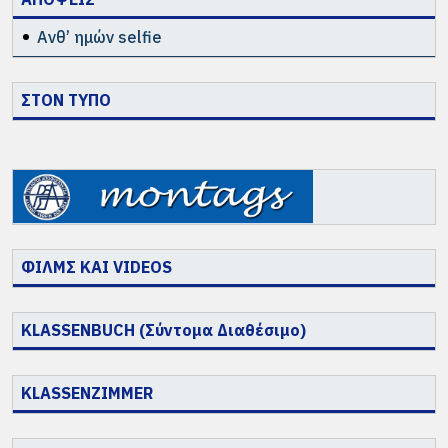
Ανθ’ ημών selfie
ΣΤΟΝ ΤΥΠΟ
ΦΙΛΜΣ ΚΑΙ VIDEOS
KLASSENBUCH (Σύντομα Διαθέσιμο)
KLASSENZIMMER