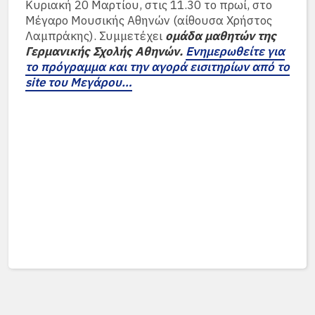
Κυριακή 20 Μαρτίου, στις 11.30 το πρωί, στο
Μέγαρο Μουσικής Αθηνών (αίθουσα Χρήστος
Λαμπράκης). Συμμετέχει
ομάδα μαθητών της
Γερμανικής Σχολής Αθηνών.
Ενημερωθείτε για
το πρόγραμμα και την αγορά εισιτηρίων από το
site
του Μεγάρου…