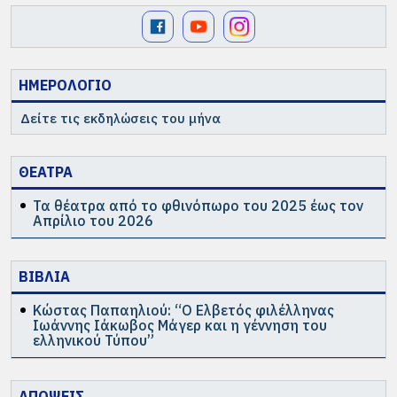
ΗΜΕΡΟΛΟΓΙΟ
Δείτε τις εκδηλώσεις του μήνα
ΘΕΑΤΡΑ
Τα θέατρα από το φθινόπωρο του 2025 έως τον
Απρίλιο του 2026
ΒΙΒΛΙΑ
Κώστας Παπαηλιού: “Ο Ελβετός φιλέλληνας
Ιωάννης Ιάκωβος Μάγερ και η γέννηση του
ελληνικού Τύπου”
ΑΠΟΨΕΙΣ