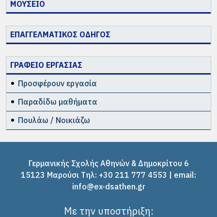
ΜΟΥΣΕΙΟ
ΕΠΑΓΓΕΛΜΑΤΙΚΟΣ ΟΔΗΓΟΣ
ΓΡΑΦΕΙΟ ΕΡΓΑΣΙΑΣ
Προσφέρουν εργασία
Παραδίδω μαθήματα
Πουλάω / Νοικιάζω
Γερμανικής Σχολής Αθηνών & Δημοκρίτου 6
15123 Μαρούσι Tηλ: +30 211 777 4553 | email:
info@ex-dsathen.gr
Με την υποστήριξη: