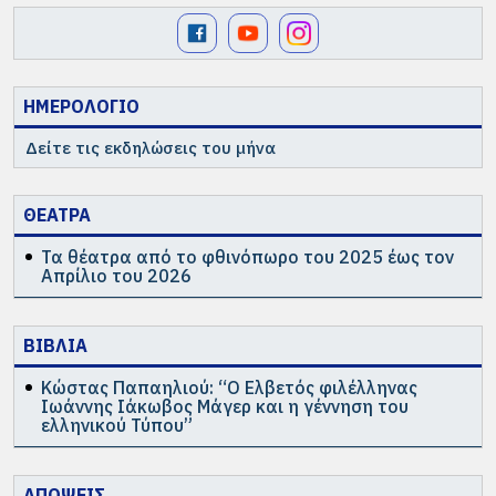
ΗΜΕΡΟΛΟΓΙΟ
Δείτε τις εκδηλώσεις του μήνα
ΘΕΑΤΡΑ
Τα θέατρα από το φθινόπωρο του 2025 έως τον
Απρίλιο του 2026
ΒΙΒΛΙΑ
Κώστας Παπαηλιού: “Ο Ελβετός φιλέλληνας
Ιωάννης Ιάκωβος Μάγερ και η γέννηση του
ελληνικού Τύπου”
ΑΠΟΨΕΙΣ