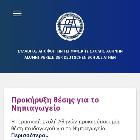
ΣΥΛΛΟΓΟΣ ΑΠΟΦΟΙΤΩΝ ΓΕΡΜΑΝΙΚΗΣ ΣΧΟΛΗΣ ΑΘΗΝΩΝ
ALUMNI VEREIN DER DEUTSCHEN SCHULE ATHEN
Προκήρυξη θέσης για το
Νηπιαγωγείο
Η Γερμανική Σχολή Αθηνών προκηρύσσει μία
θέση παιδαγωγού για το Νηπιαγωγείο.
Περισσότερα..