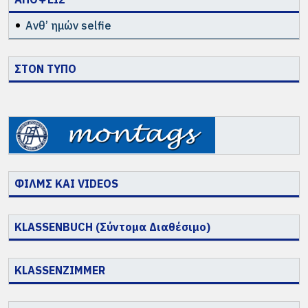
Ανθ’ ημών selfie
ΣΤΟΝ ΤΥΠΟ
ΦΙΛΜΣ ΚΑΙ VIDEOS
KLASSENBUCH (Σύντομα Διαθέσιμο)
KLASSENZIMMER