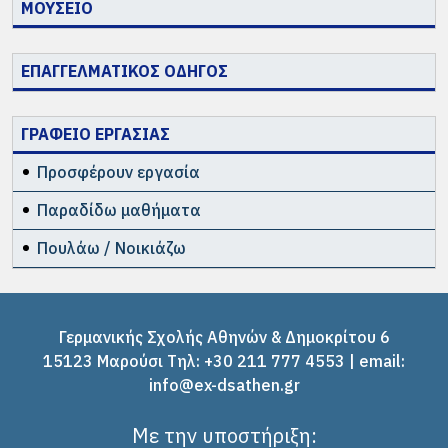
ΜΟΥΣΕΙΟ
ΕΠΑΓΓΕΛΜΑΤΙΚΟΣ ΟΔΗΓΟΣ
ΓΡΑΦΕΙΟ ΕΡΓΑΣΙΑΣ
Προσφέρουν εργασία
Παραδίδω μαθήματα
Πουλάω / Νοικιάζω
Γερμανικής Σχολής Αθηνών & Δημοκρίτου 6
15123 Μαρούσι Tηλ: +30 211 777 4553 | email:
info@ex-dsathen.gr
Με την υποστήριξη: