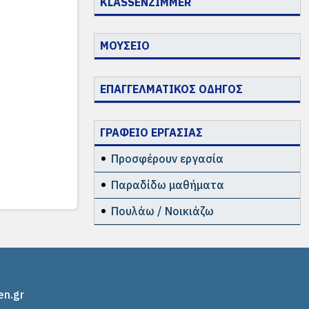
KLASSENZIMMER
ΜΟΥΣΕΙΟ
ΕΠΑΓΓΕΛΜΑΤΙΚΟΣ ΟΔΗΓΟΣ
ΓΡΑΦΕΙΟ ΕΡΓΑΣΙΑΣ
Προσφέρουν εργασία
Παραδίδω μαθήματα
Πουλάω / Νοικιάζω
en.gr