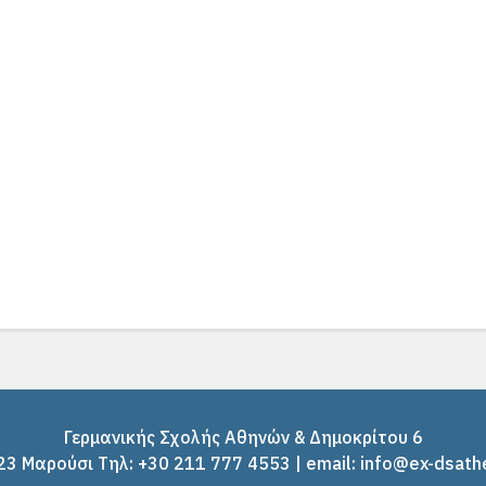
Γερμανικής Σχολής Αθηνών & Δημοκρίτου 6
3 Μαρούσι Tηλ: +30 211 777 4553 | email: info@ex-dsath