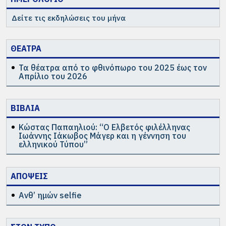
Δείτε τις εκδηλώσεις του μήνα
ΘΕΑΤΡΑ
Τα θέατρα από το φθινόπωρο του 2025 έως τον
Απρίλιο του 2026
ΒΙΒΛΙΑ
Κώστας Παπαηλιού: “Ο Ελβετός φιλέλληνας
Ιωάννης Ιάκωβος Μάγερ και η γέννηση του
ελληνικού Τύπου”
ΑΠΟΨΕΙΣ
Ανθ’ ημών selfie