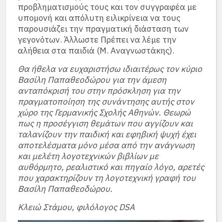
προβληματισμούς τους και τον συγγραφέα με
υπομονή και απόλυτη ειλικρίνεια να τους
παρουσιάζει την πραγματική διάσταση των
γεγονότων. Άλλωστε Πρέπει να λέμε την
αλήθεια στα παιδιά (Μ. Αναγνωστάκης).
Θα ήθελα να ευχαριστήσω ιδιαιτέρως τον κύριο
Βασίλη Παπαθεοδώρου για την άμεση
ανταπόκρισή του στην πρόσκληση για την
πραγματοποίηση της συνάντησης αυτής στον
χώρο της Γερμανικής Σχολής Αθηνών. Θεωρώ
πως η προσέγγιση θεμάτων που αγγίζουν και
ταλανίζουν την παιδική και εφηβική ψυχή έχει
αποτελέσματα μόνο μέσα από την ανάγνωση
και μελέτη λογοτεχνικών βιβλίων με
αυθόρμητο, ρεαλιστικό και πηγαίο λόγο, αρετές
που χαρακτηρίζουν τη λογοτεχνική γραφή του
Βασίλη Παπαθεοδώρου.
Κλειώ Στάμου, φιλόλογος DSA