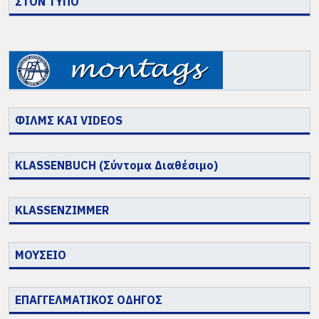
ΣΤΟΝ ΤΥΠΟ
ΦΙΛΜΣ ΚΑΙ VIDEOS
KLASSENBUCH (Σύντομα Διαθέσιμο)
KLASSENZIMMER
ΜΟΥΣΕΙΟ
ΕΠΑΓΓΕΛΜΑΤΙΚΟΣ ΟΔΗΓΟΣ