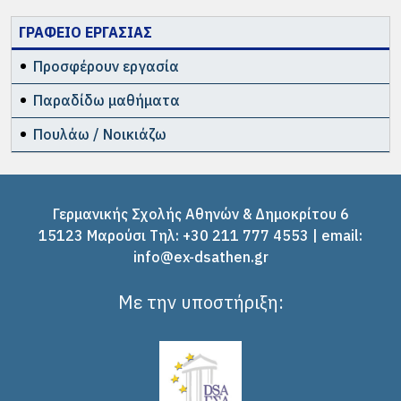
ΓΡΑΦΕΙΟ ΕΡΓΑΣΙΑΣ
Προσφέρουν εργασία
Παραδίδω μαθήματα
Πουλάω / Νοικιάζω
Γερμανικής Σχολής Αθηνών & Δημοκρίτου 6
15123 Μαρούσι Tηλ: +30 211 777 4553 | email:
info@ex-dsathen.gr
Με την υποστήριξη: