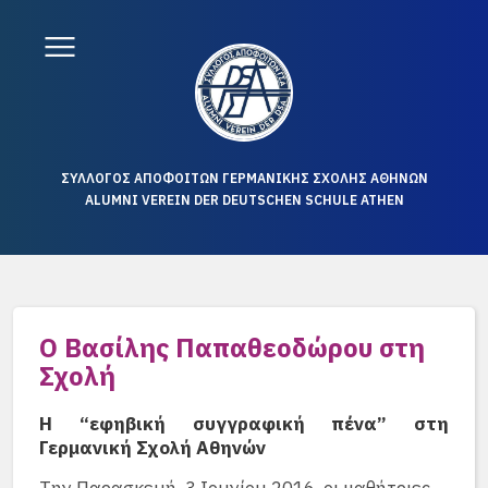
ΣΥΛΛΟΓΟΣ ΑΠΟΦΟΙΤΩΝ ΓΕΡΜΑΝΙΚΗΣ ΣΧΟΛΗΣ ΑΘΗΝΩΝ
ALUMNI VEREIN DER DEUTSCHEN SCHULE ATHEN
Ο Βασίλης Παπαθεοδώρου στη
Σχολή
Η “εφηβική συγγραφική πένα” στη
Γερμανική Σχολή Αθηνών