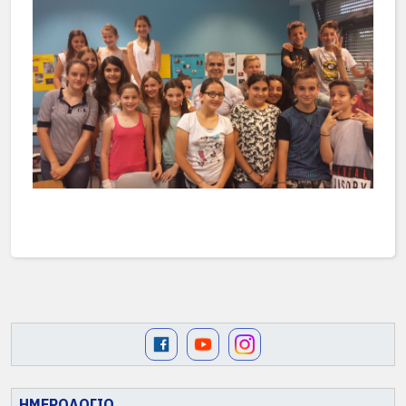
ΗΜΕΡΟΛΟΓΙΟ