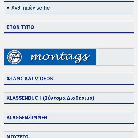
Ανθ’ ημών selfie
ΣΤΟΝ ΤΥΠΟ
ΦΙΛΜΣ ΚΑΙ VIDEOS
KLASSENBUCH (Σύντομα Διαθέσιμο)
KLASSENZIMMER
ΜΟΥΣΕΙΟ