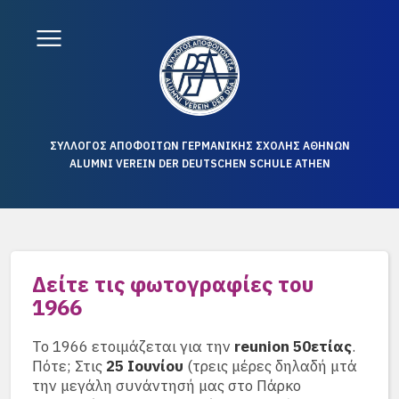
ΣΥΛΛΟΓΟΣ ΑΠΟΦΟΙΤΩΝ ΓΕΡΜΑΝΙΚΗΣ ΣΧΟΛΗΣ ΑΘΗΝΩΝ
ALUMNI VEREIN DER DEUTSCHEN SCHULE ATHEN
Δείτε τις φωτογραφίες του
1966
Το 1966 ετοιμάζεται για την
reunion 50ετίας
.
Πότε; Στις
25 Ιουνίου
(τρεις μέρες δηλαδή μτά
την μεγάλη συνάντησή μας στο Πάρκο