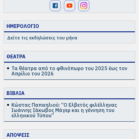
ΗΜΕΡΟΛΟΓΙΟ
Δείτε τις εκδηλώσεις του μήνα
ΘΕΑΤΡΑ
Τα θέατρα από το φθινόπωρο του 2025 έως τον
Απρίλιο του 2026
ΒΙΒΛΙΑ
Κώστας Παπαηλιού: “Ο Ελβετός φιλέλληνας
Ιωάννης Ιάκωβος Μάγερ και η γέννηση του
ελληνικού Τύπου”
ΑΠΟΨΕΙΣ