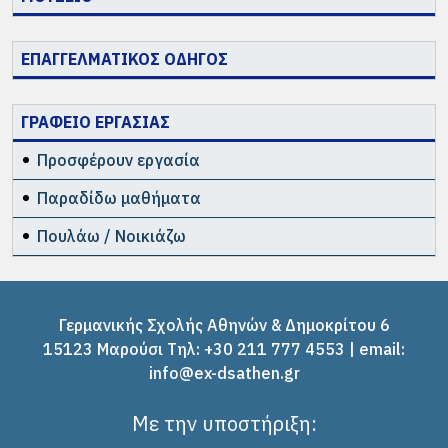
ΕΠΑΓΓΕΛΜΑΤΙΚΟΣ ΟΔΗΓΟΣ
ΓΡΑΦΕΙΟ ΕΡΓΑΣΙΑΣ
Προσφέρουν εργασία
Παραδίδω μαθήματα
Πουλάω / Νοικιάζω
Γερμανικής Σχολής Αθηνών & Δημοκρίτου 6
15123 Μαρούσι Tηλ: +30 211 777 4553 | email:
info@ex-dsathen.gr
Με την υποστήριξη: