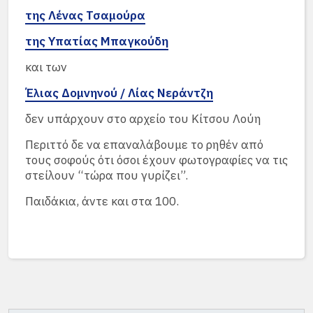
της Λένας Τσαμούρα
της Υπατίας Μπαγκούδη
και των
Έλιας Δομνηνού / Λίας Νεράντζη
δεν υπάρχουν στο αρχείο του Κίτσου Λούη
Περιττό δε να επαναλάβουμε το ρηθέν από
τους σοφούς ότι όσοι έχουν φωτογραφίες να τις
στείλουν “τώρα που γυρίζει”.
Παιδάκια, άντε και στα 100.