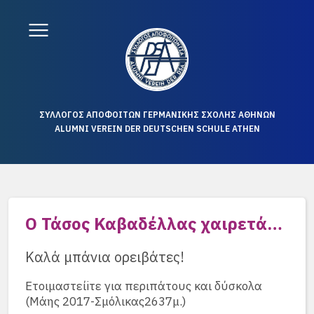
ΣΥΛΛΟΓΟΣ ΑΠΟΦΟΙΤΩΝ ΓΕΡΜΑΝΙΚΗΣ ΣΧΟΛΗΣ ΑΘΗΝΩΝ
ALUMNI VEREIN DER DEUTSCHEN SCHULE ATHEN
Ο Τάσος Καβαδέλλας χαιρετά…
Καλά μπάνια ορειβάτες!
Ετοιμαστείiτε για περιπάτους και δύσκολα
(Μάης 2017-Σμόλικας2637μ.)