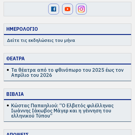
ΗΜΕΡΟΛΟΓΙΟ
Δείτε τις εκδηλώσεις του μήνα
ΘΕΑΤΡΑ
Τα θέατρα από το φθινόπωρο του 2025 έως τον
Απρίλιο του 2026
ΒΙΒΛΙΑ
Κώστας Παπαηλιού: “Ο Ελβετός φιλέλληνας
Ιωάννης Ιάκωβος Μάγερ και η γέννηση του
ελληνικού Τύπου”
ΑΠΟΨΕΙΣ