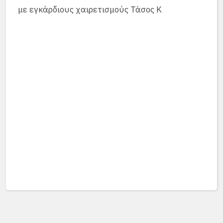
με εγκάρδιους χαιρετισμούς Τάσος Κ