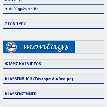
Ανθ’ ημών selfie
ΣΤΟΝ ΤΥΠΟ
ΦΙΛΜΣ ΚΑΙ VIDEOS
KLASSENBUCH (Σύντομα Διαθέσιμο)
KLASSENZIMMER