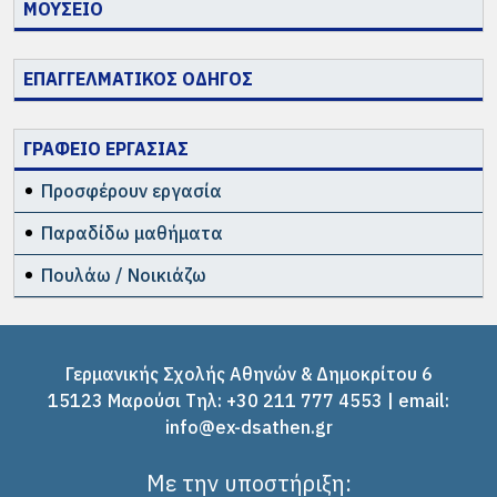
ΜΟΥΣΕΙΟ
ΕΠΑΓΓΕΛΜΑΤΙΚΟΣ ΟΔΗΓΟΣ
ΓΡΑΦΕΙΟ ΕΡΓΑΣΙΑΣ
Προσφέρουν εργασία
Παραδίδω μαθήματα
Πουλάω / Νοικιάζω
Γερμανικής Σχολής Αθηνών & Δημοκρίτου 6
15123 Μαρούσι Tηλ: +30 211 777 4553 | email:
info@ex-dsathen.gr
Με την υποστήριξη: