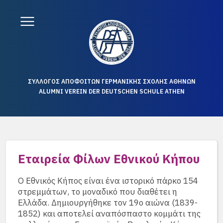
ΣΥΛΛΟΓΟΣ ΑΠΟΦΟΙΤΩΝ ΓΕΡΜΑΝΙΚΗΣ ΣΧΟΛΗΣ ΑΘΗΝΩΝ
ALUMNI VEREIN DER DEUTSCHEN SCHULE ATHEN
Εταιρεία Φίλων Εθνικού Κήπου
Ο Εθνικός Κήπος είναι ένα ιστορικό πάρκο 154
στρεμμάτων, το μοναδικό που διαθέτει η
Ελλάδα. Δημιουργήθηκε τον 19ο αιώνα (1839-
1852) και αποτελεί αναπόσπαστο κομμάτι της