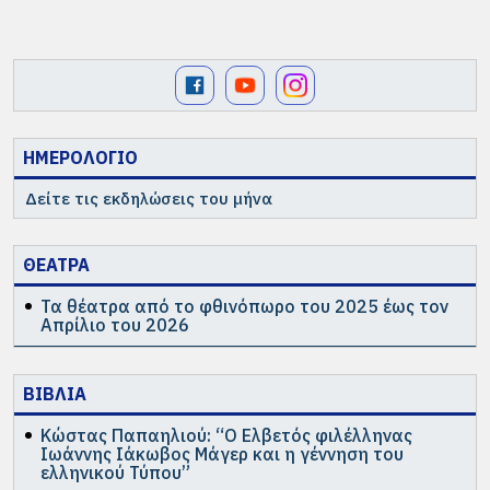
ΗΜΕΡΟΛΟΓΙΟ
Δείτε τις εκδηλώσεις του μήνα
ΘΕΑΤΡΑ
Τα θέατρα από το φθινόπωρο του 2025 έως τον
Απρίλιο του 2026
ΒΙΒΛΙΑ
Κώστας Παπαηλιού: “Ο Ελβετός φιλέλληνας
Ιωάννης Ιάκωβος Μάγερ και η γέννηση του
ελληνικού Τύπου”