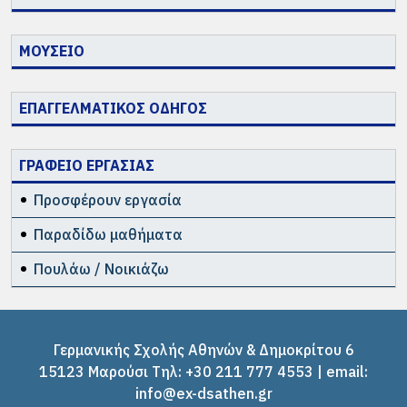
ΜΟΥΣΕΙΟ
ΕΠΑΓΓΕΛΜΑΤΙΚΟΣ ΟΔΗΓΟΣ
ΓΡΑΦΕΙΟ ΕΡΓΑΣΙΑΣ
Προσφέρουν εργασία
Παραδίδω μαθήματα
Πουλάω / Νοικιάζω
Γερμανικής Σχολής Αθηνών & Δημοκρίτου 6
15123 Μαρούσι Tηλ: +30 211 777 4553 | email:
info@ex-dsathen.gr