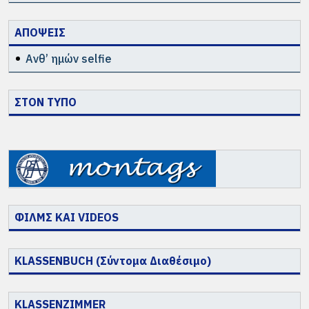
ΑΠΟΨΕΙΣ
Ανθ’ ημών selfie
ΣΤΟΝ ΤΥΠΟ
ΦΙΛΜΣ ΚΑΙ VIDEOS
KLASSENBUCH (Σύντομα Διαθέσιμο)
KLASSENZIMMER