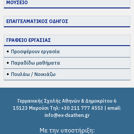
ΜΟΥΣΕΙΟ
ΕΠΑΓΓΕΛΜΑΤΙΚΟΣ ΟΔΗΓΟΣ
ΓΡΑΦΕΙΟ ΕΡΓΑΣΙΑΣ
Προσφέρουν εργασία
Παραδίδω μαθήματα
Πουλάω / Νοικιάζω
Γερμανικής Σχολής Αθηνών & Δημοκρίτου 6
15123 Μαρούσι Tηλ: +30 211 777 4553 | email:
info@ex-dsathen.gr
Με την υποστήριξη: