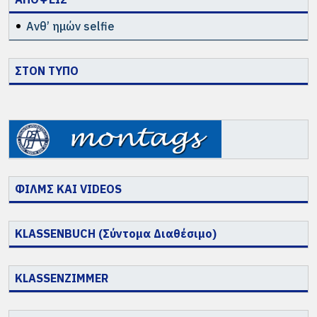
Ανθ’ ημών selfie
ΣΤΟΝ ΤΥΠΟ
ΦΙΛΜΣ ΚΑΙ VIDEOS
KLASSENBUCH (Σύντομα Διαθέσιμο)
KLASSENZIMMER