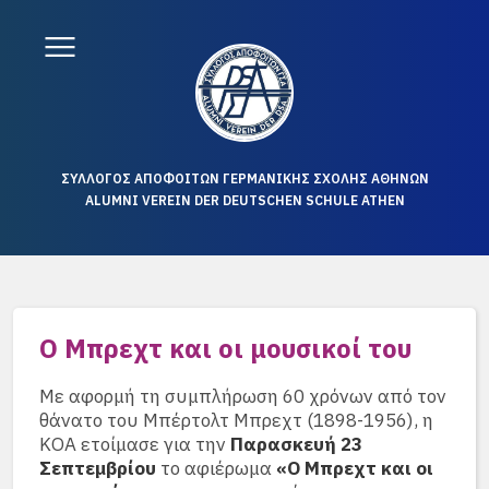
ΣΥΛΛΟΓΟΣ ΑΠΟΦΟΙΤΩΝ ΓΕΡΜΑΝΙΚΗΣ ΣΧΟΛΗΣ ΑΘΗΝΩΝ
ALUMNI VEREIN DER DEUTSCHEN SCHULE ATHEN
Ο Μπρεχτ και οι μουσικοί του
Με αφορμή τη συμπλήρωση 60 χρόνων από τον
θάνατο του Μπέρτολτ Μπρεχτ (1898-1956), η
ΚΟΑ ετοίμασε για την
Παρασκευή 23
Σεπτεμβρίου
το αφιέρωμα
«Ο Μπρεχτ και οι