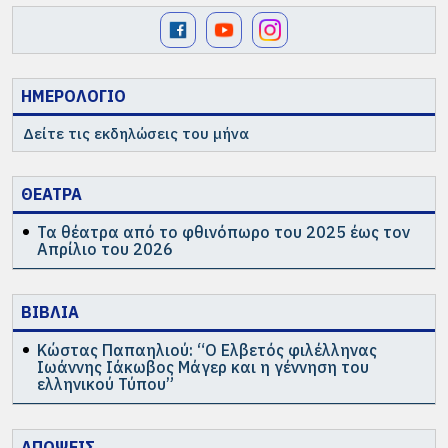
ΗΜΕΡΟΛΟΓΙΟ
Δείτε τις εκδηλώσεις του μήνα
ΘΕΑΤΡΑ
Τα θέατρα από το φθινόπωρο του 2025 έως τον
Απρίλιο του 2026
ΒΙΒΛΙΑ
Κώστας Παπαηλιού: “Ο Ελβετός φιλέλληνας
Ιωάννης Ιάκωβος Μάγερ και η γέννηση του
ελληνικού Τύπου”
ΑΠΟΨΕΙΣ