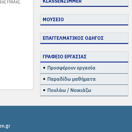
KLASSENZIMMER
ις Πόλις.
ΜΟΥΣΕΙΟ
ΕΠΑΓΓΕΛΜΑΤΙΚΟΣ ΟΔΗΓΟΣ
ΓΡΑΦΕΙΟ ΕΡΓΑΣΙΑΣ
Προσφέρουν εργασία
Παραδίδω μαθήματα
Πουλάω / Νοικιάζω
en.gr