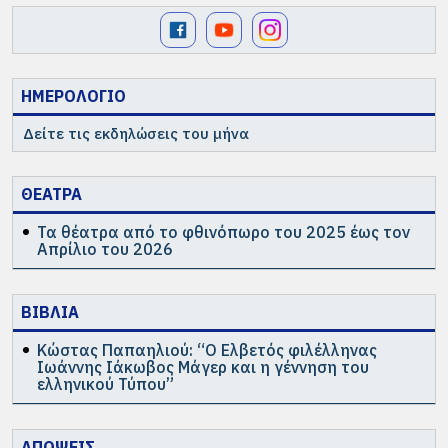
ΗΜΕΡΟΛΟΓΙΟ
Δείτε τις εκδηλώσεις του μήνα
ΘΕΑΤΡΑ
Τα θέατρα από το φθινόπωρο του 2025 έως τον
Απρίλιο του 2026
ΒΙΒΛΙΑ
Κώστας Παπαηλιού: “Ο Ελβετός φιλέλληνας
Ιωάννης Ιάκωβος Μάγερ και η γέννηση του
ελληνικού Τύπου”
ΑΠΟΨΕΙΣ