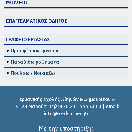
ΜΟΥΣΕΙΟ
ΕΠΑΓΓΕΛΜΑΤΙΚΟΣ ΟΔΗΓΟΣ
ΓΡΑΦΕΙΟ ΕΡΓΑΣΙΑΣ
Προσφέρουν εργασία
Παραδίδω μαθήματα
Πουλάω / Νοικιάζω
Γερμανικής Σχολής Αθηνών & Δημοκρίτου 6
15123 Μαρούσι Tηλ: +30 211 777 4553 | email:
info@ex-dsathen.gr
Με την υποστήριξη: