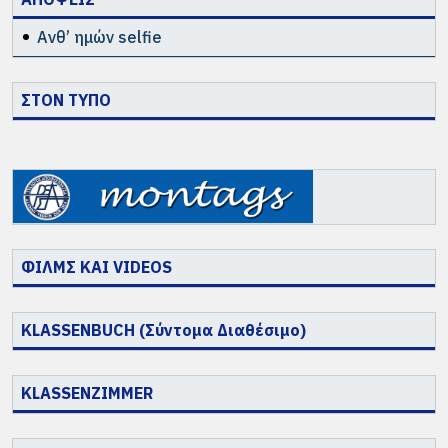
Ανθ’ ημών selfie
ΣΤΟΝ ΤΥΠΟ
ΦΙΛΜΣ ΚΑΙ VIDEOS
KLASSENBUCH (Σύντομα Διαθέσιμο)
KLASSENZIMMER