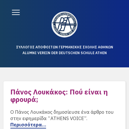
ΣΥΛΛΟΓΟΣ ΑΠΟΦΟΙΤΩΝ ΓΕΡΜΑΝΙΚΗΣ ΣΧΟΛΗΣ ΑΘΗΝΩΝ
ALUMNI VEREIN DER DEUTSCHEN SCHULE ATHEN
Πάνος Λουκάκος: Πού είναι η
φρουρά;
Ο Πάνος Λουκάκος δημοσίευσε ένα άρθρο του
στην εφημερίδα “ATHENS VOICE”.
Περισσότερα…