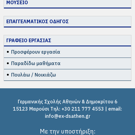
ΜΟΥΣΕΙΟ
ΕΠΑΓΓΕΛΜΑΤΙΚΟΣ ΟΔΗΓΟΣ
ΓΡΑΦΕΙΟ ΕΡΓΑΣΙΑΣ
Προσφέρουν εργασία
Παραδίδω μαθήματα
Πουλάω / Νοικιάζω
Γερμανικής Σχολής Αθηνών & Δημοκρίτου 6
15123 Μαρούσι Tηλ: +30 211 777 4553 | email:
info@ex-dsathen.gr
Με την υποστήριξη: