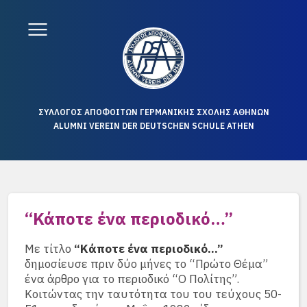
ΣΥΛΛΟΓΟΣ ΑΠΟΦΟΙΤΩΝ ΓΕΡΜΑΝΙΚΗΣ ΣΧΟΛΗΣ ΑΘΗΝΩΝ
ALUMNI VEREIN DER DEUTSCHEN SCHULE ATHEN
“Κάποτε ένα περιοδικό…”
Με τίτλο
“Κάποτε ένα περιοδικό…”
δημοσίευσε πριν δύο μήνες το “Πρώτο Θέμα”
ένα άρθρο για το περιοδικό “Ο Πολίτης”.
Κοιτώντας την ταυτότητα του του τεύχους 50-