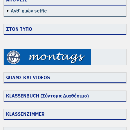
Ανθ’ ημών selfie
ΣΤΟΝ ΤΥΠΟ
ΦΙΛΜΣ ΚΑΙ VIDEOS
KLASSENBUCH (Σύντομα Διαθέσιμο)
KLASSENZIMMER