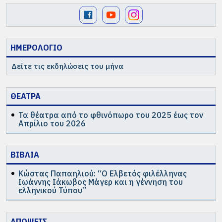
ΗΜΕΡΟΛΟΓΙΟ
Δείτε τις εκδηλώσεις του μήνα
ΘΕΑΤΡΑ
Τα θέατρα από το φθινόπωρο του 2025 έως τον
Απρίλιο του 2026
ΒΙΒΛΙΑ
Κώστας Παπαηλιού: “Ο Ελβετός φιλέλληνας
Ιωάννης Ιάκωβος Μάγερ και η γέννηση του
ελληνικού Τύπου”
ΑΠΟΨΕΙΣ