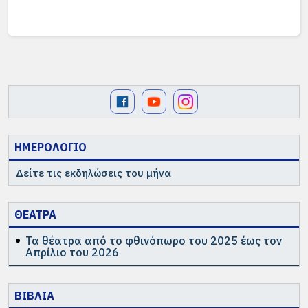
ΗΜΕΡΟΛΟΓΙΟ
Δείτε τις εκδηλώσεις του μήνα
ΘΕΑΤΡΑ
Τα θέατρα από το φθινόπωρο του 2025 έως τον
Απρίλιο του 2026
ΒΙΒΛΙΑ