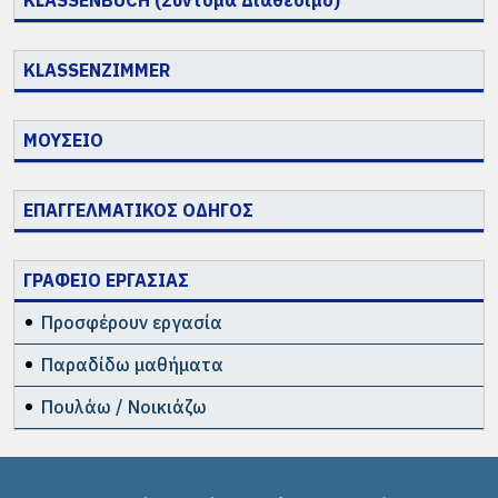
KLASSENBUCH (Σύντομα Διαθέσιμο)
KLASSENZIMMER
ΜΟΥΣΕΙΟ
ΕΠΑΓΓΕΛΜΑΤΙΚΟΣ ΟΔΗΓΟΣ
ΓΡΑΦΕΙΟ ΕΡΓΑΣΙΑΣ
Προσφέρουν εργασία
Παραδίδω μαθήματα
Πουλάω / Νοικιάζω