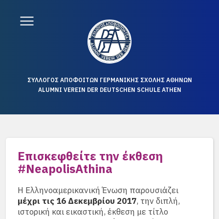
ΣΥΛΛΟΓΟΣ ΑΠΟΦΟΙΤΩΝ ΓΕΡΜΑΝΙΚΗΣ ΣΧΟΛΗΣ ΑΘΗΝΩΝ
ALUMNI VEREIN DER DEUTSCHEN SCHULE ATHEN
Επισκεφθείτε την έκθεση
#NeapolisAthina
Η Ελληνοαμερικανική Ένωση παρουσιάζει
μέχρι τις 16 Δεκεμβρίου 2017
, την διπλή,
ιστορική και εικαστική, έκθεση με τίτλο