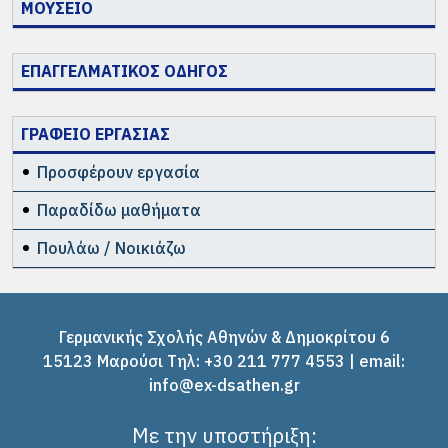
ΜΟΥΣΕΙΟ
ΕΠΑΓΓΕΛΜΑΤΙΚΟΣ ΟΔΗΓΟΣ
ΓΡΑΦΕΙΟ ΕΡΓΑΣΙΑΣ
Προσφέρουν εργασία
Παραδίδω μαθήματα
Πουλάω / Νοικιάζω
Γερμανικής Σχολής Αθηνών & Δημοκρίτου 6
15123 Μαρούσι Tηλ: +30 211 777 4553 | email:
info@ex-dsathen.gr
Με την υποστήριξη: