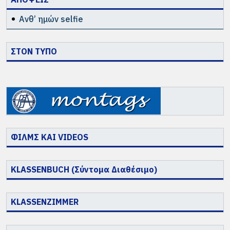
Ανθ’ ημών selfie
ΣΤΟΝ ΤΥΠΟ
ΦΙΛΜΣ ΚΑΙ VIDEOS
KLASSENBUCH (Σύντομα Διαθέσιμο)
KLASSENZIMMER