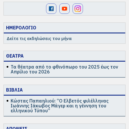
ΗΜΕΡΟΛΟΓΙΟ
Δείτε τις εκδηλώσεις του μήνα
ΘΕΑΤΡΑ
Τα θέατρα από το φθινόπωρο του 2025 έως τον
Απρίλιο του 2026
ΒΙΒΛΙΑ
Κώστας Παπαηλιού: “Ο Ελβετός φιλέλληνας
Ιωάννης Ιάκωβος Μάγερ και η γέννηση του
ελληνικού Τύπου”
ΑΠΟΨΕΙΣ