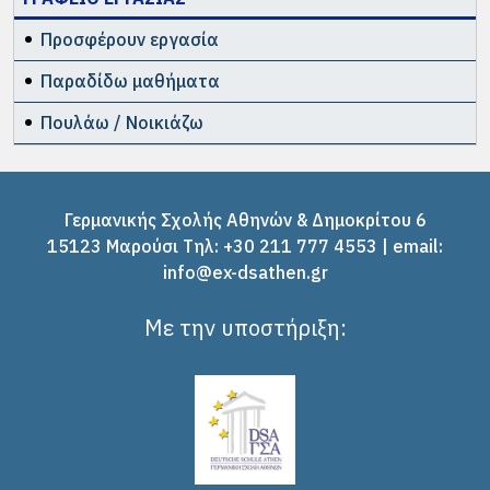
Προσφέρουν εργασία
Παραδίδω μαθήματα
Πουλάω / Νοικιάζω
Γερμανικής Σχολής Αθηνών & Δημοκρίτου 6
15123 Μαρούσι Tηλ: +30 211 777 4553 | email:
info@ex-dsathen.gr
Με την υποστήριξη: