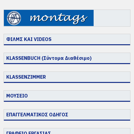
ΦΙΛΜΣ ΚΑΙ VIDEOS
KLASSENBUCH (Σύντομα Διαθέσιμο)
KLASSENZIMMER
ΜΟΥΣΕΙΟ
ΕΠΑΓΓΕΛΜΑΤΙΚΟΣ ΟΔΗΓΟΣ
ΓΡΑΦΕΙΟ ΕΡΓΑΣΙΑΣ