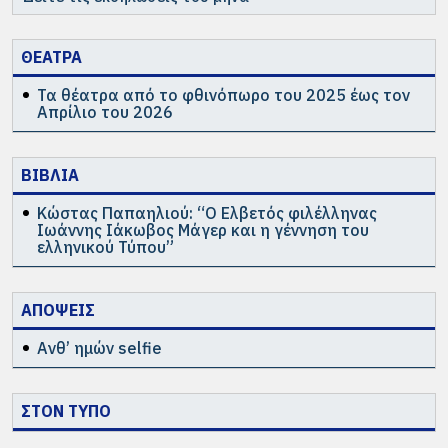
ΘΕΑΤΡΑ
Τα θέατρα από το φθινόπωρο του 2025 έως τον
Απρίλιο του 2026
ΒΙΒΛΙΑ
Κώστας Παπαηλιού: “Ο Ελβετός φιλέλληνας
Ιωάννης Ιάκωβος Μάγερ και η γέννηση του
ελληνικού Τύπου”
ΑΠΟΨΕΙΣ
Ανθ’ ημών selfie
ΣΤΟΝ ΤΥΠΟ