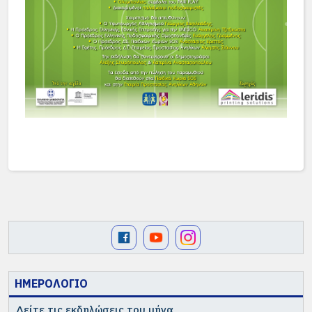
ΗΜΕΡΟΛΟΓΙΟ
Δείτε τις εκδηλώσεις του μήνα