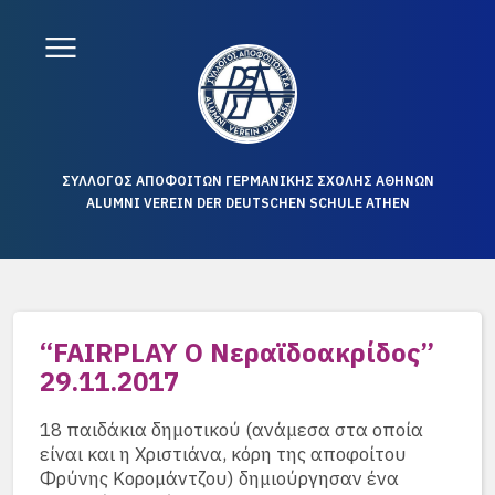
ΣΥΛΛΟΓΟΣ ΑΠΟΦΟΙΤΩΝ ΓΕΡΜΑΝΙΚΗΣ ΣΧΟΛΗΣ ΑΘΗΝΩΝ
ALUMNI VEREIN DER DEUTSCHEN SCHULE ATHEN
“FAIRPLAY Ο Νεραϊδοακρίδος”
29.11.2017
18 παιδάκια δημοτικού (ανάμεσα στα οποία
είναι και η Χριστιάνα, κόρη της αποφοίτου
Φρύνης Κορομάντζου) δημιούργησαν ένα