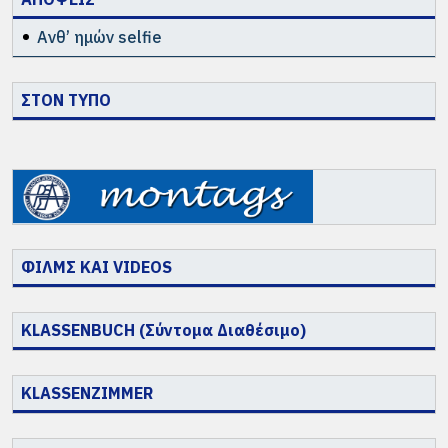
Ανθ’ ημών selfie
ΣΤΟΝ ΤΥΠΟ
ΦΙΛΜΣ ΚΑΙ VIDEOS
KLASSENBUCH (Σύντομα Διαθέσιμο)
KLASSENZIMMER