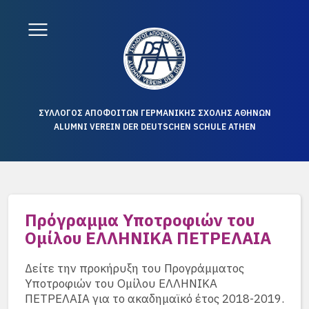
ΣΥΛΛΟΓΟΣ ΑΠΟΦΟΙΤΩΝ ΓΕΡΜΑΝΙΚΗΣ ΣΧΟΛΗΣ ΑΘΗΝΩΝ
ALUMNI VEREIN DER DEUTSCHEN SCHULE ATHEN
Πρόγραμμα Υποτροφιών του
Ομίλου ΕΛΛΗΝΙΚΑ ΠΕΤΡΕΛΑΙΑ
Δείτε την προκήρυξη του Προγράμματος
Υποτροφιών του Ομίλου ΕΛΛΗΝΙΚΑ
ΠΕΤΡΕΛΑΙΑ για το ακαδημαϊκό έτος 2018-2019.