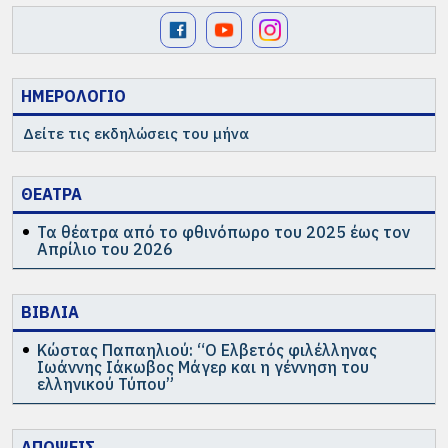
ΗΜΕΡΟΛΟΓΙΟ
Δείτε τις εκδηλώσεις του μήνα
ΘΕΑΤΡΑ
Τα θέατρα από το φθινόπωρο του 2025 έως τον
Απρίλιο του 2026
ΒΙΒΛΙΑ
Κώστας Παπαηλιού: “Ο Ελβετός φιλέλληνας
Ιωάννης Ιάκωβος Μάγερ και η γέννηση του
ελληνικού Τύπου”
ΑΠΟΨΕΙΣ