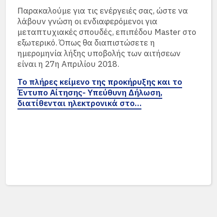
Παρακαλούμε για τις ενέργειές σας, ώστε να
λάβουν γνώση οι ενδιαφερόμενοι για
μεταπτυχιακές σπουδές, επιπέδου Master στο
εξωτερικό. Όπως θα διαπιστώσετε η
ημερομηνία λήξης υποβολής των αιτήσεων
είναι η 27η Απριλίου 2018.
Το πλήρες κείμενο της προκήρυξης και το
Έντυπο Αίτησης- Υπεύθυνη Δήλωση,
διατίθενται ηλεκτρονικά στο…