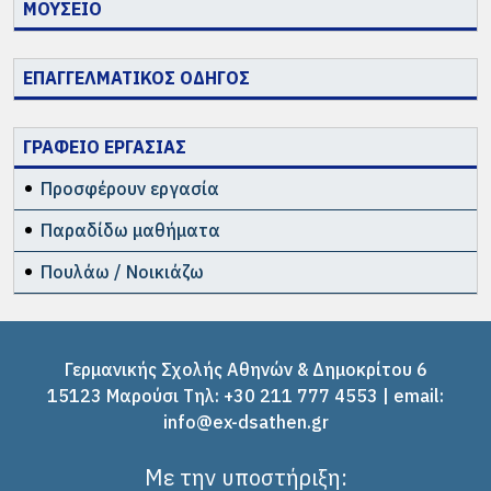
ΜΟΥΣΕΙΟ
ΕΠΑΓΓΕΛΜΑΤΙΚΟΣ ΟΔΗΓΟΣ
ΓΡΑΦΕΙΟ ΕΡΓΑΣΙΑΣ
Προσφέρουν εργασία
Παραδίδω μαθήματα
Πουλάω / Νοικιάζω
Γερμανικής Σχολής Αθηνών & Δημοκρίτου 6
15123 Μαρούσι Tηλ: +30 211 777 4553 | email:
info@ex-dsathen.gr
Με την υποστήριξη: