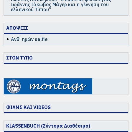
Ιωάννης Ιάκωβος Μάγερ και η γέννηση του
ελληνικού Τύπου”
ΑΠΟΨΕΙΣ
Ανθ’ ημών selfie
ΣΤΟΝ ΤΥΠΟ
ΦΙΛΜΣ ΚΑΙ VIDEOS
KLASSENBUCH (Σύντομα Διαθέσιμο)