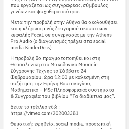
που εργάζεται ως συγγραφέας, σύμβουλος
γονέων και ψυχοθεραπεύτρια.
Μετά την προβολή στην Αθήνα θα ακολουθήσει
και η κλήρωση ενός ζευγαριού ακουστικών
κεφαλής Focal, σε συνεργασία με την Athens
Pro Audio (o διαγωνισμός τρέχει στα social
media KinderDocs)
Η προβολή θα πραγματοποιηθεί και στη
Θεσσαλονίκη στο Μακεδονικό Μουσείο
Σύγχρονης Τέχνης το Σάββατο 24
Φεβρουαρίου, ώρα 12:00 με καλεσμένη στη
συζήτηση την Ειρήνη Βουτσκόγλου,
Μαθηματικό – MSc Πληροφοριακά συστήματα
& Συγγραφέα του βιβλίου “Τα διαδίκτυα μας”.
Δείτε το τρέιλερ εδώ :
https://vimeo.com/202003381
Θεματική: εφηβεία, social media, προσωπική