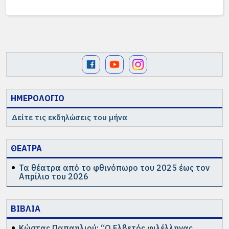
ΗΜΕΡΟΛΟΓΙΟ
Δείτε τις εκδηλώσεις του μήνα
ΘΕΑΤΡΑ
Τα θέατρα από το φθινόπωρο του 2025 έως τον
Απρίλιο του 2026
ΒΙΒΛΙΑ
Κώστας Παπαηλιού: “Ο Ελβετός φιλέλληνας