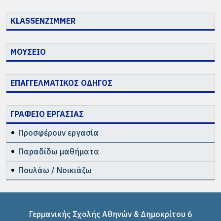
KLASSENZIMMER
ΜΟΥΣΕΙΟ
ΕΠΑΓΓΕΛΜΑΤΙΚΟΣ ΟΔΗΓΟΣ
ΓΡΑΦΕΙΟ ΕΡΓΑΣΙΑΣ
Προσφέρουν εργασία
Παραδίδω μαθήματα
Πουλάω / Νοικιάζω
Γερμανικής Σχολής Αθηνών & Δημοκρίτου 6